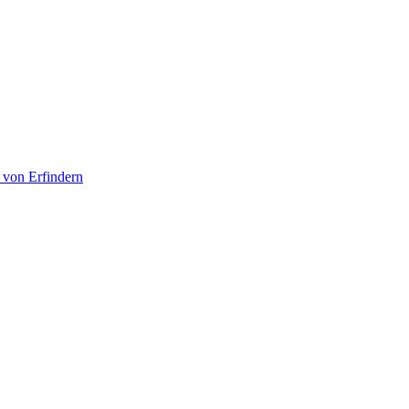
 von Erfindern