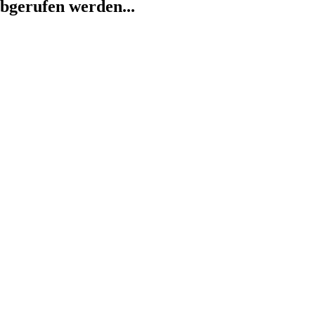
abgerufen werden...