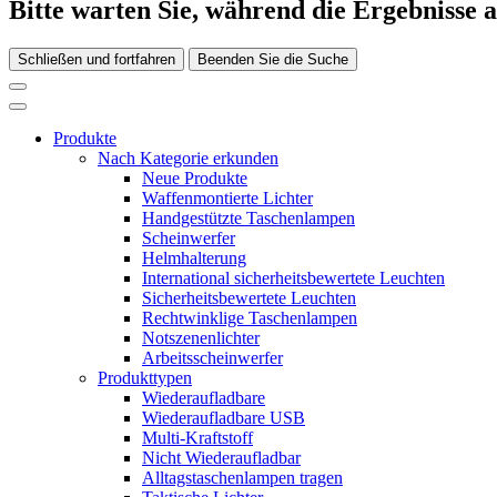
Bitte warten Sie, während die Ergebnisse 
Schließen und fortfahren
Beenden Sie die Suche
Produkte
Nach Kategorie erkunden
Neue Produkte
Waffenmontierte Lichter
Handgestützte Taschenlampen
Scheinwerfer
Helmhalterung
International sicherheitsbewertete Leuchten
Sicherheitsbewertete Leuchten
Rechtwinklige Taschenlampen
Notszenenlichter
Arbeitsscheinwerfer
Produkttypen
Wiederaufladbare
Wiederaufladbare USB
Multi-Kraftstoff
Nicht Wiederaufladbar
Alltagstaschenlampen tragen