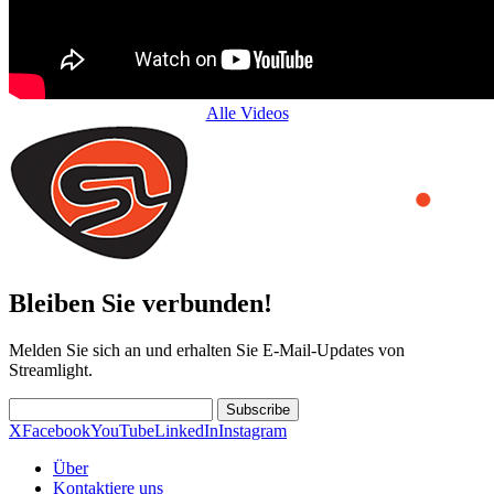
Alle Videos
Bleiben Sie verbunden!
Melden Sie sich an und erhalten Sie E-Mail-Updates von
Streamlight.
Subscribe
X
Facebook
YouTube
LinkedIn
Instagram
Über
Kontaktiere uns