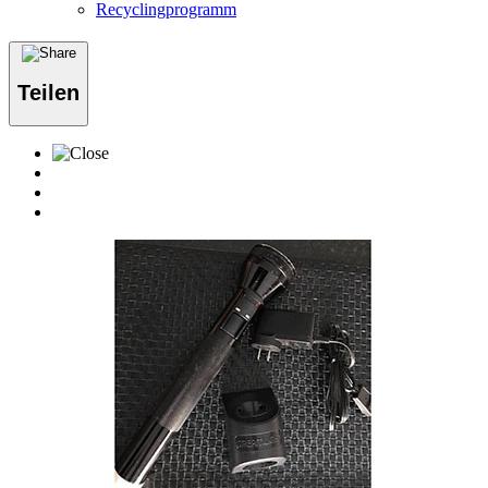
Recyclingprogramm
Teilen