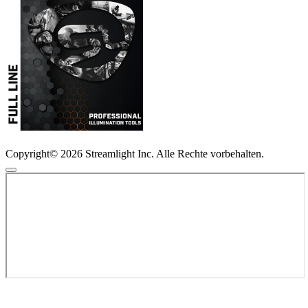
Copyright© 2026 Streamlight Inc. Alle Rechte vorbehalten.