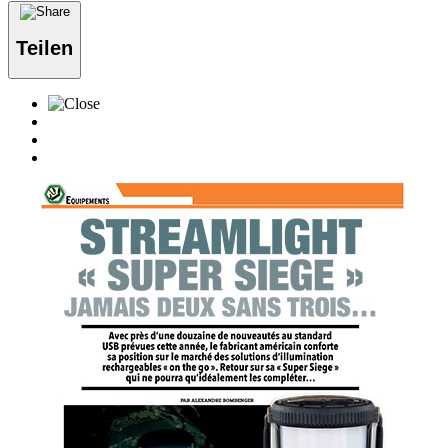
Teilen