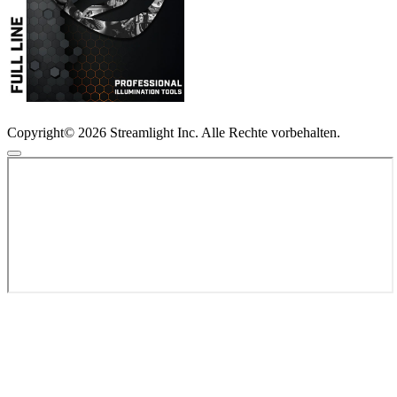
Copyright© 2026 Streamlight Inc. Alle Rechte vorbehalten.