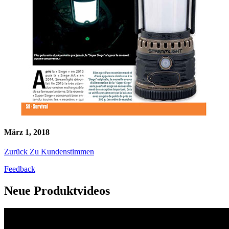
März 1, 2018
Zurück Zu Kundenstimmen
Feedback
Neue Produktvideos