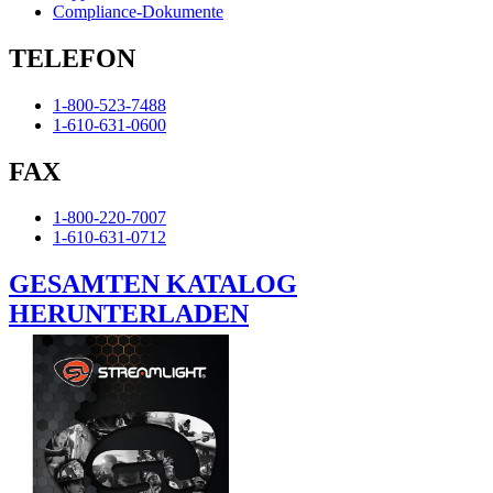
Compliance-Dokumente
TELEFON
1-800-523-7488
1-610-631-0600
FAX
1-800-220-7007
1-610-631-0712
GESAMTEN KATALOG
HERUNTERLADEN