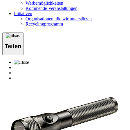
Werbemöglichkeiten
Kommende Veranstaltungen
Initiativen
Organisationen, die wir unterstützen
Recyclingprogramm
Teilen