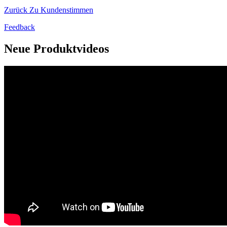
Zurück Zu Kundenstimmen
Feedback
Neue Produktvideos