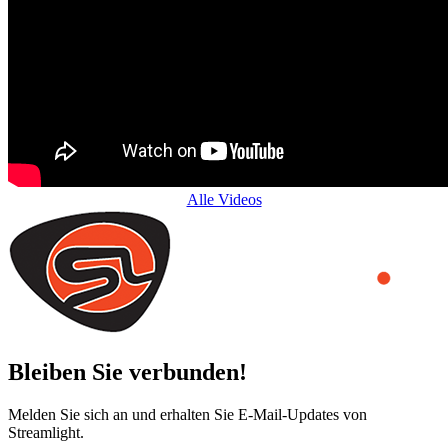
Alle Videos
Bleiben Sie verbunden!
Melden Sie sich an und erhalten Sie E-Mail-Updates von
Streamlight.