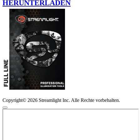
HERUNTERLADEN
Copyright© 2026 Streamlight Inc. Alle Rechte vorbehalten.