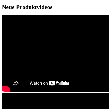
Neue Produktvideos