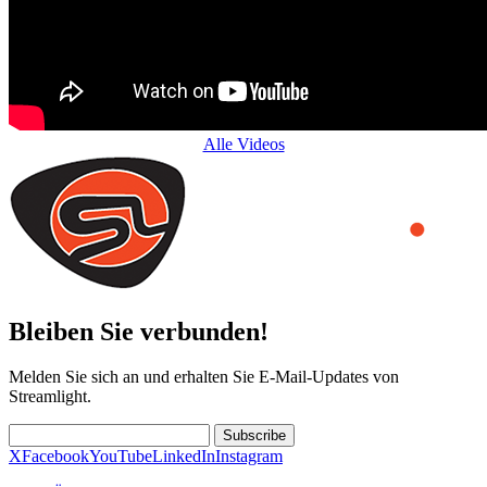
Alle Videos
Bleiben Sie verbunden!
Melden Sie sich an und erhalten Sie E-Mail-Updates von
Streamlight.
Subscribe
X
Facebook
YouTube
LinkedIn
Instagram