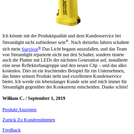
Ich könnte mit der Produktqualität und dem Kundenservice bei
®
Streamlight nicht zufriedener sein
. Nach dreizehn Jahren schaltete
®
sich mein
Survivor
Das Licht begann auszufallen, und das Team
von Streamlight reparierte nicht nur den Schalter, sondern rüstete
auch die Platine mit LEDs der nächsten Generation auf, installierte
eine neue Reflektorbaugruppe und den neuen Clip – und das alles
kostenlos. Dies ist ein leuchtendes Beispiel für ein Unternehmen,
das hinter seinem Produkt steht und exzellenten Kundenservice
bietet. Ich werde ein lebenslanger Kunde sein und mich immer für
Streamlight gegenüber der Konkurrenz entscheiden. Danke schön!
William C. /
September 1, 2019
Produkt Anzeigen
Zurück Zu Kundenstimmen
Feedback