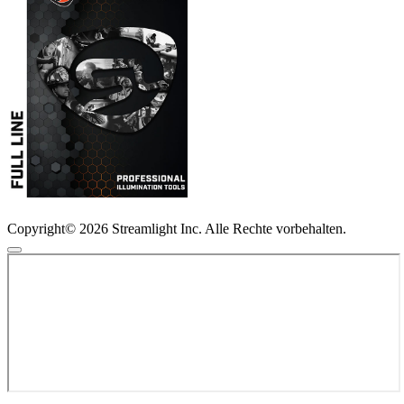
Copyright© 2026 Streamlight Inc. Alle Rechte vorbehalten.