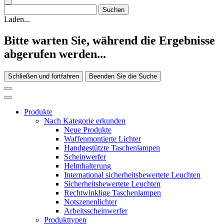
Laden...
Bitte warten Sie, während die Ergebnisse
abgerufen werden...
Schließen und fortfahren
Beenden Sie die Suche
Produkte
Nach Kategorie erkunden
Neue Produkte
Waffenmontierte Lichter
Handgestützte Taschenlampen
Scheinwerfer
Helmhalterung
International sicherheitsbewertete Leuchten
Sicherheitsbewertete Leuchten
Rechtwinklige Taschenlampen
Notszenenlichter
Arbeitsscheinwerfer
Produkttypen