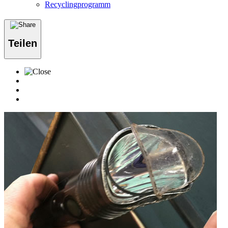
Recyclingprogramm
Teilen