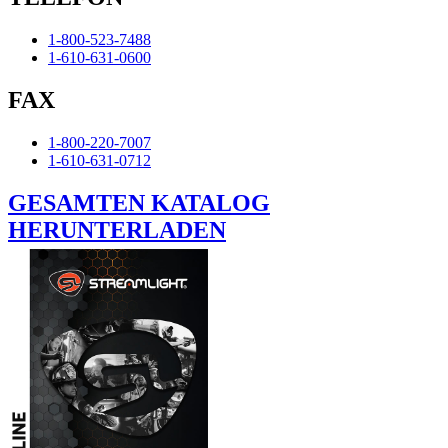
1-800-523-7488
1-610-631-0600
FAX
1-800-220-7007
1-610-631-0712
GESAMTEN KATALOG
HERUNTERLADEN