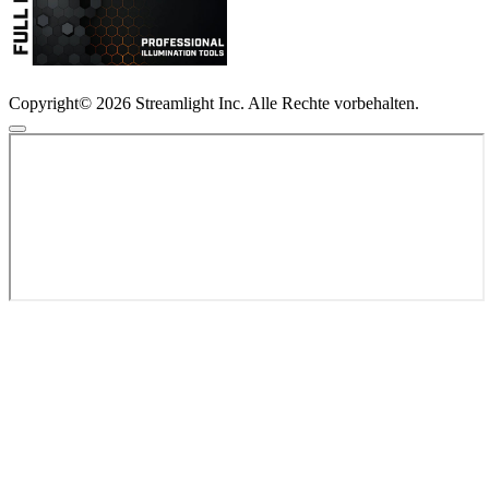
Copyright© 2026 Streamlight Inc. Alle Rechte vorbehalten.