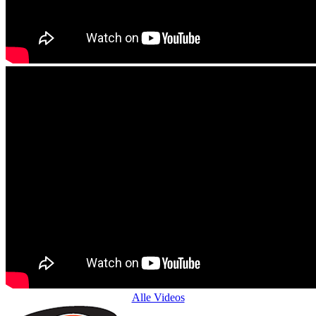
Alle Videos