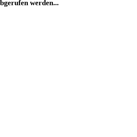
abgerufen werden...