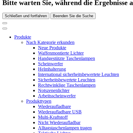
Bitte warten Sie, während die Ergebnisse 
Schließen und fortfahren
Beenden Sie die Suche
Produkte
Nach Kategorie erkunden
Neue Produkte
Waffenmontierte Lichter
Handgestützte Taschenlampen
Scheinwerfer
Helmhalterung
International sicherheitsbewertete Leuchten
Sicherheitsbewertete Leuchten
Rechtwinklige Taschenlampen
Notszenenlichter
Arbeitsscheinwerfer
Produkttypen
Wiederaufladbare
Wiederaufladbare USB
Multi-Kraftstoff
Nicht Wiederaufladbar
Alltagstaschenlampen tragen