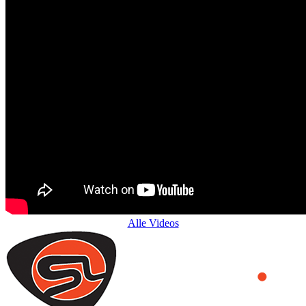
Alle Videos