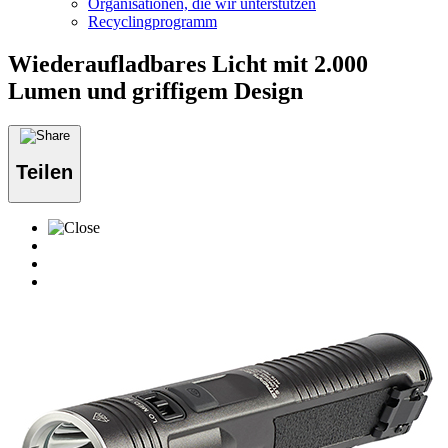
Organisationen, die wir unterstützen
Recyclingprogramm
Wiederaufladbares Licht mit 2.000
Lumen und griffigem Design
Teilen