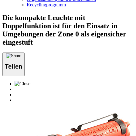
Recyclingprogramm
Die kompakte Leuchte mit
Doppelfunktion ist für den Einsatz in
Umgebungen der Zone 0 als eigensicher
eingestuft
Teilen