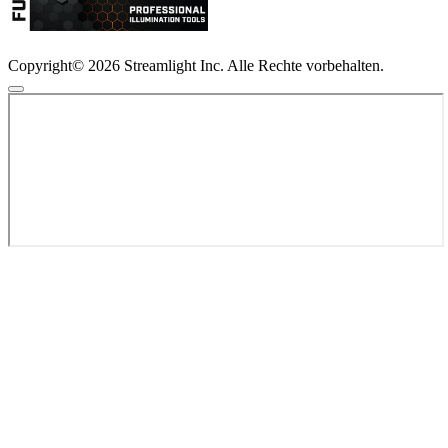
Copyright© 2026 Streamlight Inc. Alle Rechte vorbehalten.