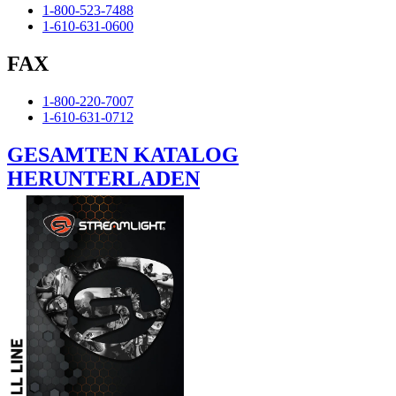
1-800-523-7488
1-610-631-0600
FAX
1-800-220-7007
1-610-631-0712
GESAMTEN KATALOG
HERUNTERLADEN