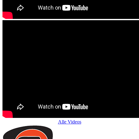
Alle Videos