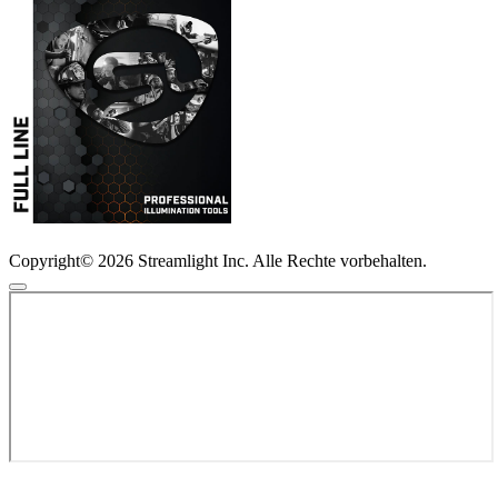
Copyright© 2026 Streamlight Inc. Alle Rechte vorbehalten.