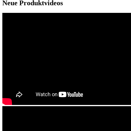
Neue Produktvideos