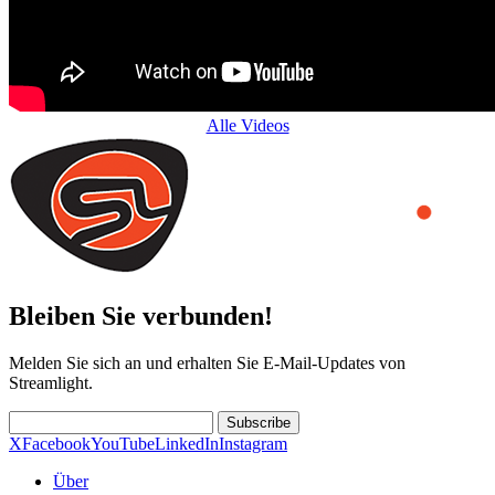
Alle Videos
Bleiben Sie verbunden!
Melden Sie sich an und erhalten Sie E-Mail-Updates von
Streamlight.
Subscribe
X
Facebook
YouTube
LinkedIn
Instagram
Über