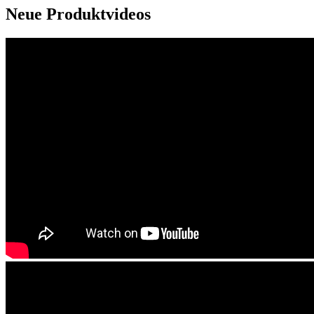
Neue Produktvideos