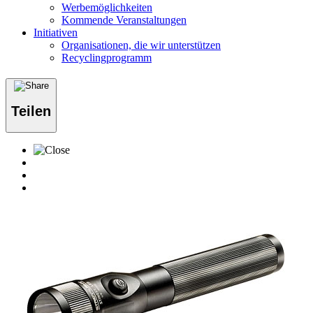
Werbemöglichkeiten
Kommende Veranstaltungen
Initiativen
Organisationen, die wir unterstützen
Recyclingprogramm
Teilen