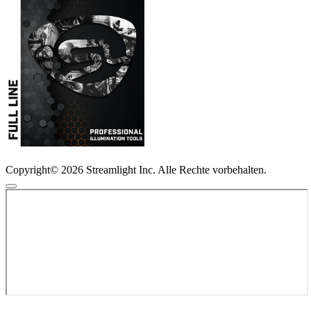
Copyright© 2026 Streamlight Inc. Alle Rechte vorbehalten.