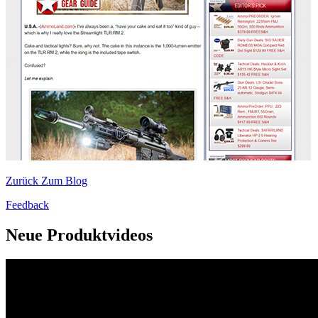
Zurück Zum Blog
Feedback
Neue Produktvideos