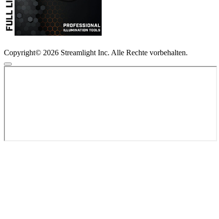
Copyright© 2026 Streamlight Inc. Alle Rechte vorbehalten.