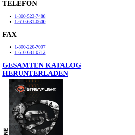
TELEFON
1-800-523-7488
1-610-631-0600
FAX
1-800-220-7007
1-610-631-0712
GESAMTEN KATALOG
HERUNTERLADEN