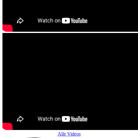
Alle Videos