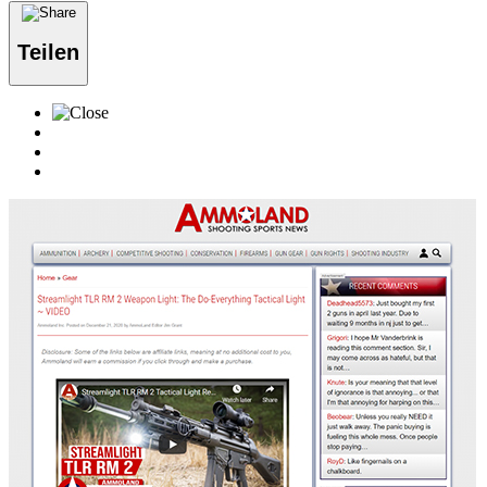
Teilen