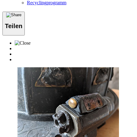
Recyclingprogramm
Teilen