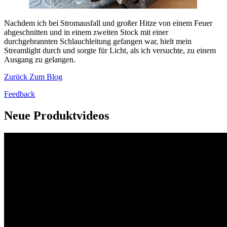
Nachdem ich bei Stromausfall und großer Hitze von einem Feuer
abgeschnitten und in einem zweiten Stock mit einer
durchgebrannten Schlauchleitung gefangen war, hielt mein
Streamlight durch und sorgte für Licht, als ich versuchte, zu einem
Ausgang zu gelangen.
Zurück Zum Blog
Feedback
Neue Produktvideos