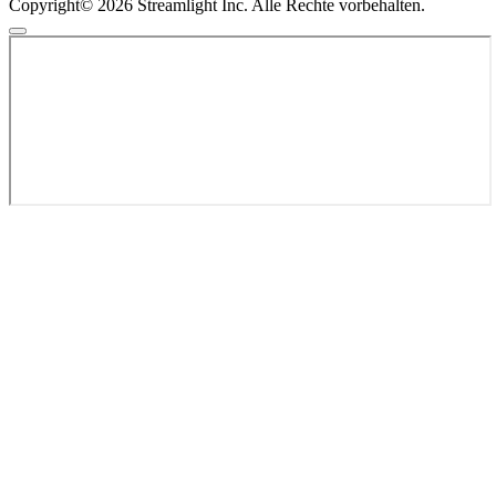
Copyright© 2026 Streamlight Inc. Alle Rechte vorbehalten.