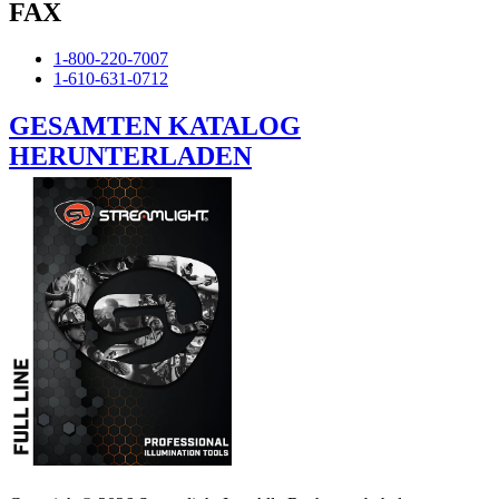
FAX
1-800-220-7007
1-610-631-0712
GESAMTEN KATALOG
HERUNTERLADEN