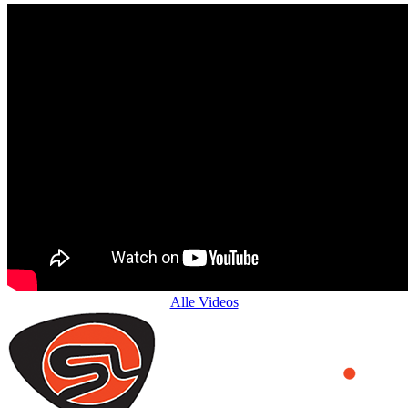
Alle Videos