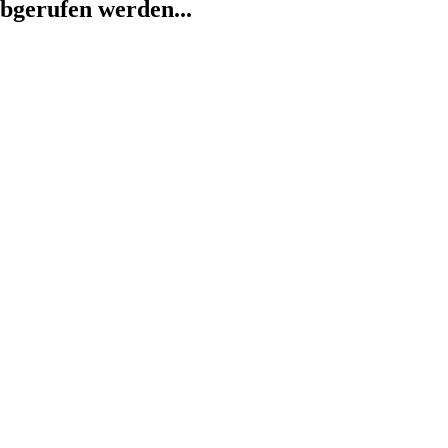
abgerufen werden...