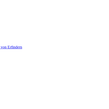
 von Erfindern