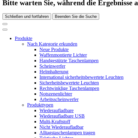
Bitte warten Sie, während die Ergebnisse 
Schließen und fortfahren
Beenden Sie die Suche
Produkte
Nach Kategorie erkunden
Neue Produkte
Waffenmontierte Lichter
Handgestützte Taschenlampen
Scheinwerfer
Helmhalterung
International sicherheitsbewertete Leuchten
Sicherheitsbewertete Leuchten
Rechtwinklige Taschenlampen
Notszenenlichter
Arbeitsscheinwerfer
Produkttypen
Wiederaufladbare
Wiederaufladbare USB
Multi-Kraftstoff
Nicht Wiederaufladbar
Alltagstaschenlampen tragen