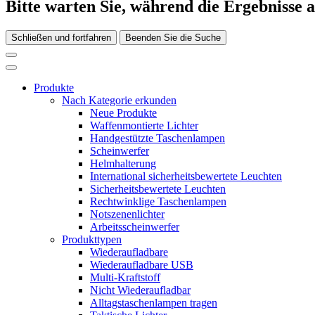
Bitte warten Sie, während die Ergebnisse 
Schließen und fortfahren
Beenden Sie die Suche
Produkte
Nach Kategorie erkunden
Neue Produkte
Waffenmontierte Lichter
Handgestützte Taschenlampen
Scheinwerfer
Helmhalterung
International sicherheitsbewertete Leuchten
Sicherheitsbewertete Leuchten
Rechtwinklige Taschenlampen
Notszenenlichter
Arbeitsscheinwerfer
Produkttypen
Wiederaufladbare
Wiederaufladbare USB
Multi-Kraftstoff
Nicht Wiederaufladbar
Alltagstaschenlampen tragen