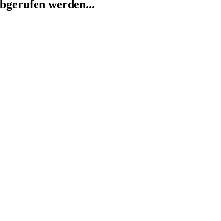
abgerufen werden...