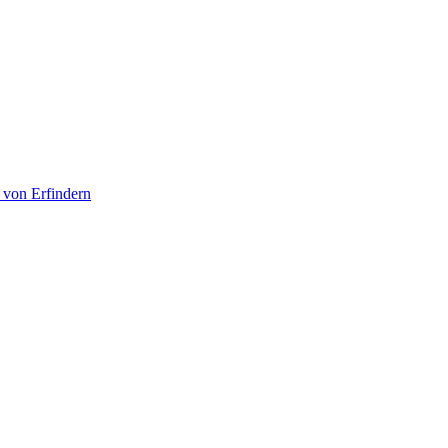
 von Erfindern