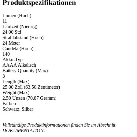
Produktspezifikationen
Lumen (Hoch)
11
Laufzeit (Niedrig)
24,00 Std
Strahlabstand (Hoch)
24 Meter
Candela (Hoch)
140
Akku-Typ
AAAA Alkalisch
Battery Quantity (Max)
3
Length (Max)
25,00 Zoll (63,50 Zentimeter)
Weight (Max)
2,50 Unzen (70,87 Gramm)
Farben
Schwarz, Silber
Vollständige Produktinformationen finden Sie im Abschnitt
DOKUMENTATION.