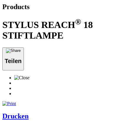
Products
®
STYLUS REACH
18
STIFTLAMPE
Teilen
Drucken