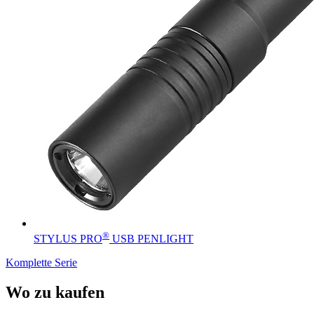
®
STYLUS PRO
USB PENLIGHT
Komplette Serie
Wo zu kaufen