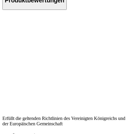
Produktbewertungen
Erfüllt die geltenden Richtlinien des Vereinigten Königreichs und
der Europäischen Gemeinschaft