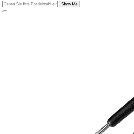
Show Me