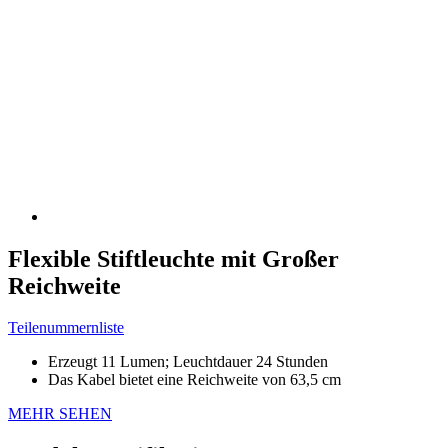
Flexible Stiftleuchte mit Großer
Reichweite
Teilenummernliste
Erzeugt 11 Lumen; Leuchtdauer 24 Stunden
Das Kabel bietet eine Reichweite von 63,5 cm
MEHR SEHEN