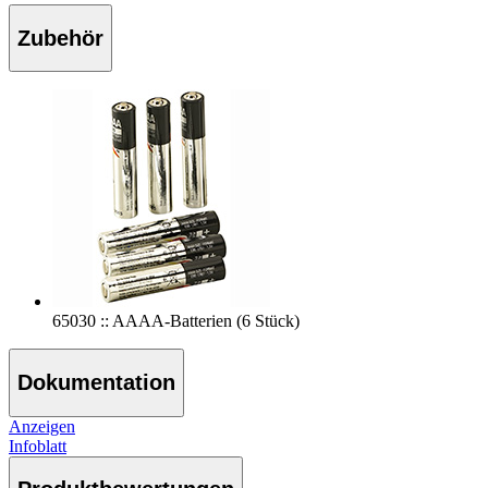
Zubehör
65030 :: AAAA-Batterien (6 Stück)
Dokumentation
Anzeigen
Infoblatt