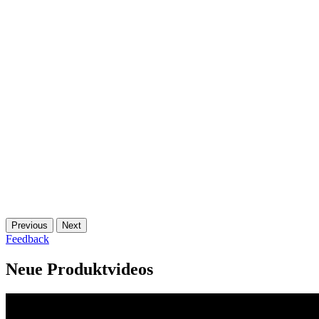
Previous
Next
Feedback
Neue Produktvideos