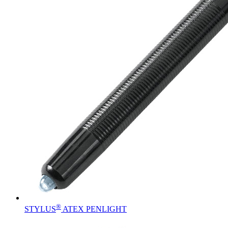
®
STYLUS
ATEX PENLIGHT