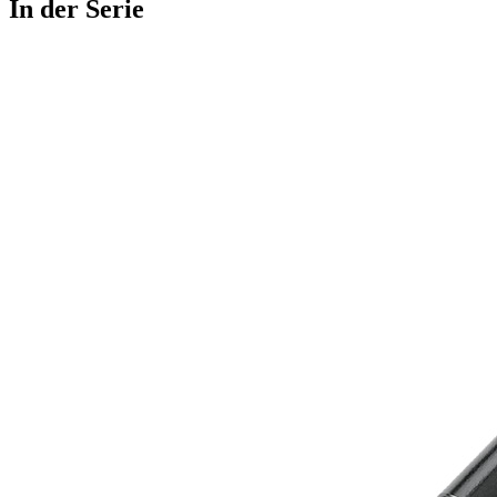
In der Serie