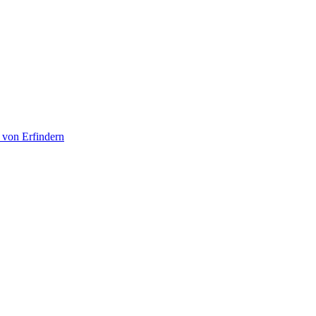
 von Erfindern