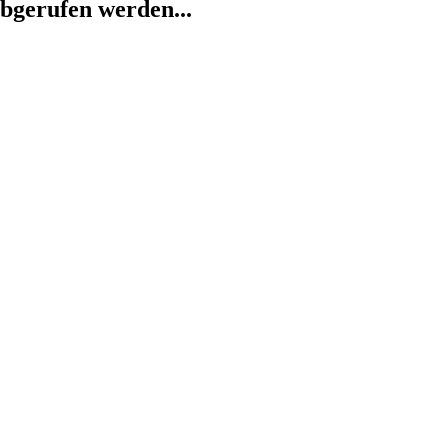
abgerufen werden...