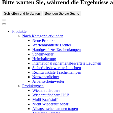
Bitte warten Sie, während die Ergebnisse 
Schließen und fortfahren
Beenden Sie die Suche
Produkte
Nach Kategorie erkunden
Neue Produkte
Waffenmontierte Lichter
Handgestützte Taschenlampen
Scheinwerfer
Helmhalterung
International sicherheitsbewertete Leuchten
Sicherheitsbewertete Leuchten
Rechtwinklige Taschenlampen
Notszenenlichter
Arbeitsscheinwerfer
Produkttypen
Wiederaufladbare
Wiederaufladbare USB
Multi-Kraftstoff
Nicht Wiederaufladbar
Alltagstaschenlampen tragen