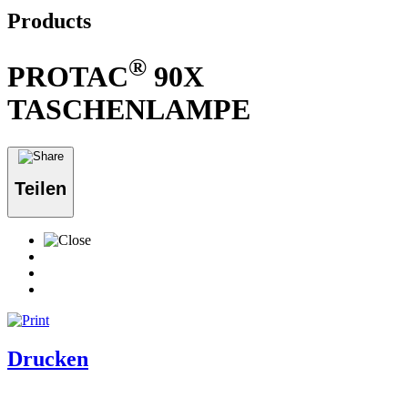
Products
®
PROTAC
90X
TASCHENLAMPE
Teilen
Drucken