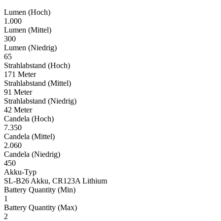
Lumen (Hoch)
1.000
Lumen (Mittel)
300
Lumen (Niedrig)
65
Strahlabstand (Hoch)
171 Meter
Strahlabstand (Mittel)
91 Meter
Strahlabstand (Niedrig)
42 Meter
Candela (Hoch)
7.350
Candela (Mittel)
2.060
Candela (Niedrig)
450
Akku-Typ
SL-B26 Akku, CR123A Lithium
Battery Quantity (Min)
1
Battery Quantity (Max)
2