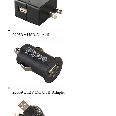
22058 :: USB-Netzteil
22069 :: 12V DC USB-Adapter