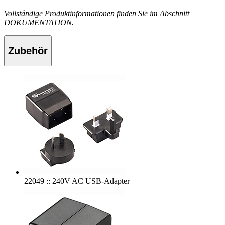
Vollständige Produktinformationen finden Sie im Abschnitt
DOKUMENTATION.
Zubehör
22049 :: 240V AC USB-Adapter