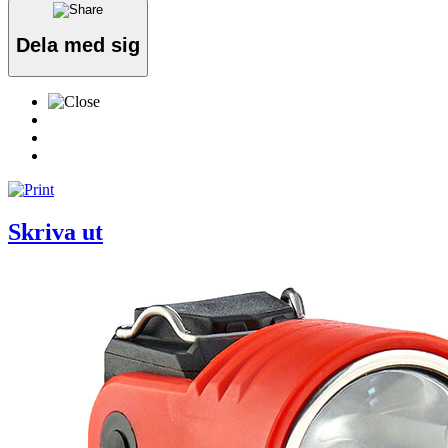
Dela med sig
Skriva ut