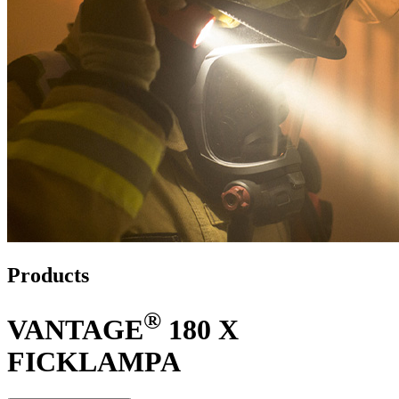
Products
®
VANTAGE
180 X
FICKLAMPA