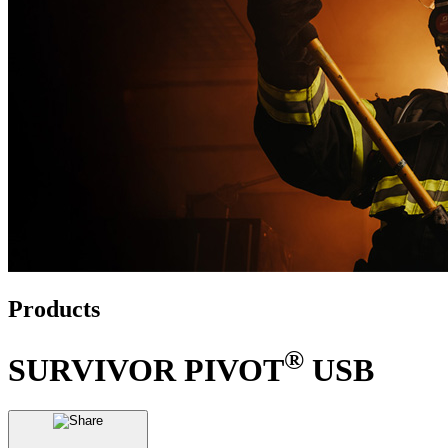
Products
®
SURVIVOR PIVOT
USB