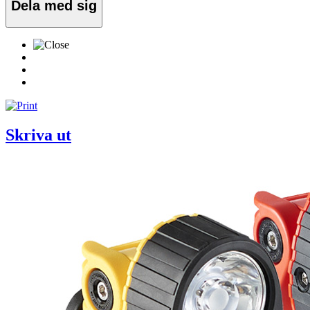
Dela med sig
Skriva ut