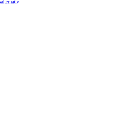
alternativ