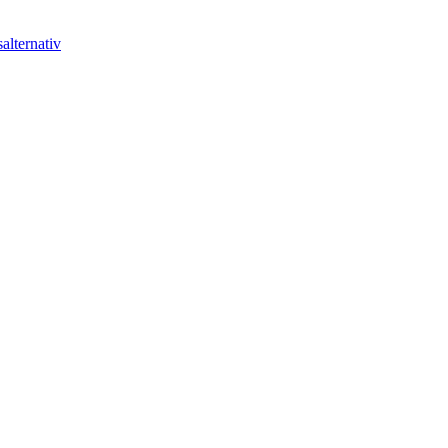
alternativ