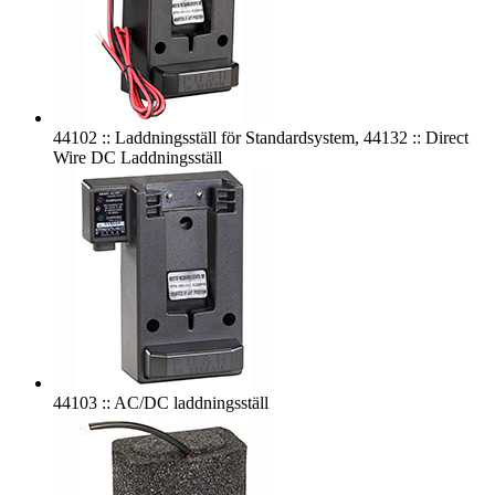
44102 :: Laddningsställ för Standardsystem, 44132 :: Direct
Wire DC Laddningsställ
44103 :: AC/DC laddningsställ