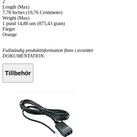
2
Length (Max)
7,78 Inches (19,76 Centimeter)
Weight (Max)
1 pund 14,88 uns (875,43 gram)
Färger
Orange
Fullständig produktinformation finns i avsnittet
DOKUMENTATION.
Tillbehör