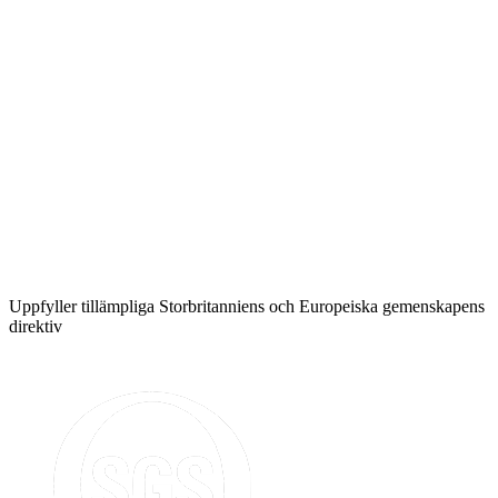
Uppfyller tillämpliga Storbritanniens och Europeiska gemenskapens
direktiv