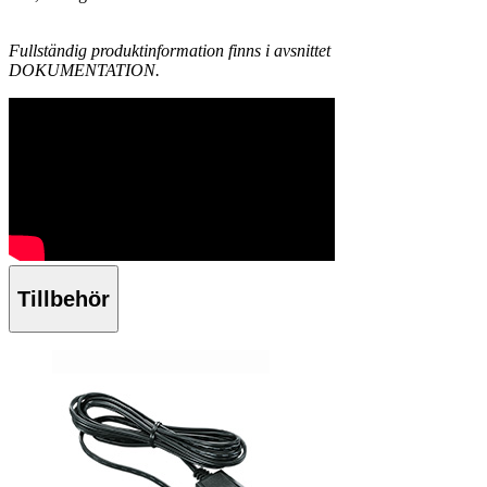
Fullständig produktinformation finns i avsnittet
DOKUMENTATION.
Tillbehör