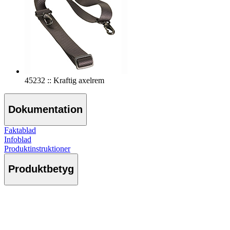
45232 :: Kraftig axelrem
Dokumentation
Faktablad
Infoblad
Produktinstruktioner
Produktbetyg