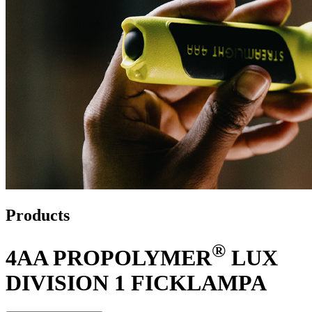
Products
®
4AA PROPOLYMER
LUX
DIVISION 1 FICKLAMPA