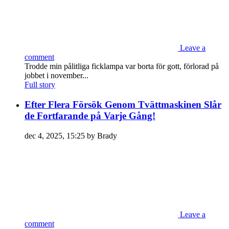
Leave a
comment
Trodde min pålitliga ficklampa var borta för gott, förlorad på
jobbet i november...
Full story
Efter Flera Försök Genom Tvättmaskinen Slår
de Fortfarande på Varje Gång!
dec 4, 2025, 15:25 by Brady
Leave a
comment