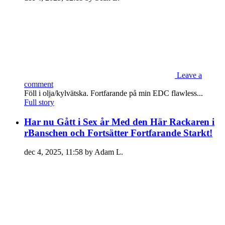
Leave a
comment
Föll i olja/kylvätska. Fortfarande på min EDC flawless...
Full story
Har nu Gått i Sex år Med den Här Rackaren i
rBanschen och Fortsätter Fortfarande Starkt!
dec 4, 2025, 11:58 by Adam L.