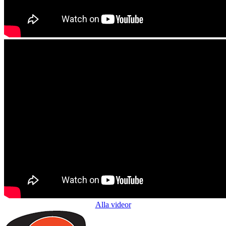
Alla videor