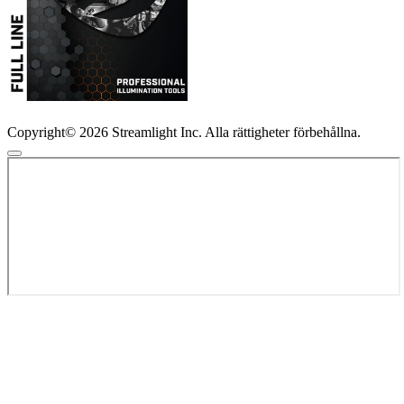
Copyright© 2026 Streamlight Inc. Alla rättigheter förbehållna.