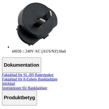
44926 :: 240V AC (AUS/NZ) blad
Dokumentation
Faktablad för SL-B9 Batteripaket
Faktablad för 8-Enhets Bankladdare
Infoblad
Instruktioner för Bankladdare
Produktbetyg