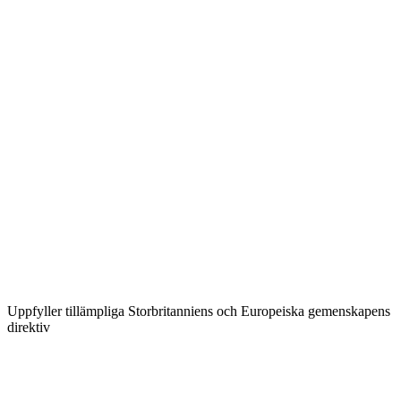
Uppfyller tillämpliga Storbritanniens och Europeiska gemenskapens
direktiv