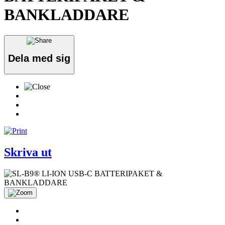
BANKLADDARE
Dela med sig
Skriva ut