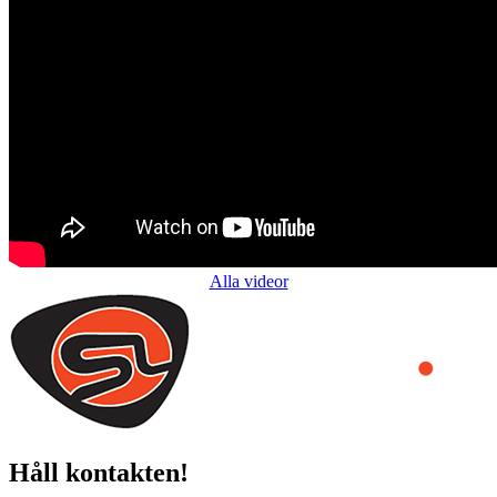
Alla videor
Håll kontakten!