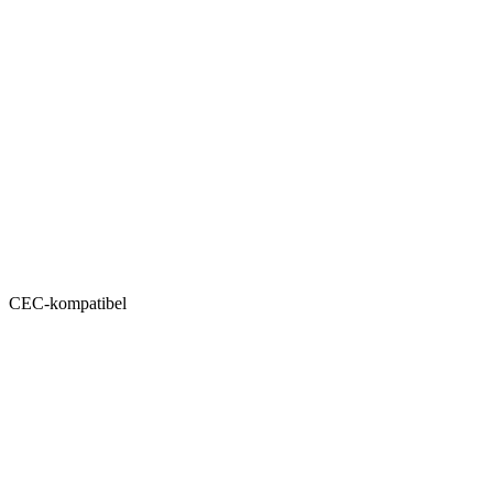
CEC-kompatibel