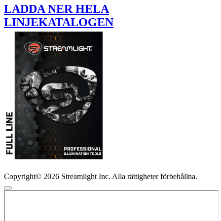
LADDA NER HELA
LINJEKATALOGEN
Copyright© 2026 Streamlight Inc. Alla rättigheter förbehållna.