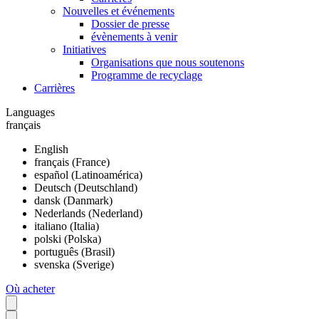
Nouvelles et événements
Dossier de presse
évènements à venir
Initiatives
Organisations que nous soutenons
Programme de recyclage
Carrières
Languages
français
English
français (France)
español (Latinoamérica)
Deutsch (Deutschland)
dansk (Danmark)
Nederlands (Nederland)
italiano (Italia)
polski (Polska)
português (Brasil)
svenska (Sverige)
Où acheter