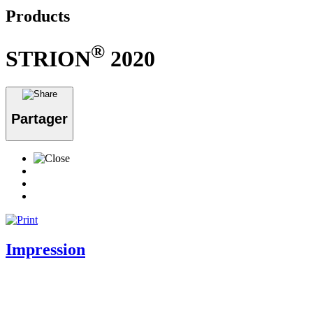
Products
®
STRION
2020
Partager
Impression