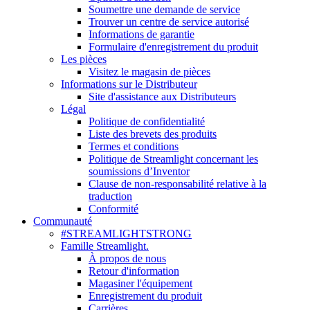
Soumettre une demande de service
Trouver un centre de service autorisé
Informations de garantie
Formulaire d'enregistrement du produit
Les pièces
Visitez le magasin de pièces
Informations sur le Distributeur
Site d'assistance aux Distributeurs
Légal
Politique de confidentialité
Liste des brevets des produits
Termes et conditions
Politique de Streamlight concernant les
soumissions d’Inventor
Clause de non-responsabilité relative à la
traduction
Conformité
Communauté
#STREAMLIGHTSTRONG
Famille Streamlight.
À propos de nous
Retour d'information
Magasiner l'équipement
Enregistrement du produit
Carrières