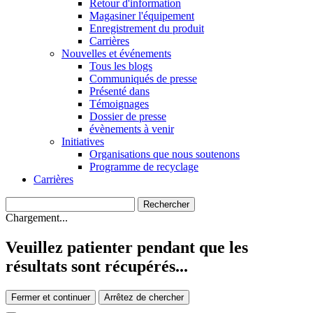
Retour d'information
Magasiner l'équipement
Enregistrement du produit
Carrières
Nouvelles et événements
Tous les blogs
Communiqués de presse
Présenté dans
Témoignages
Dossier de presse
évènements à venir
Initiatives
Organisations que nous soutenons
Programme de recyclage
Carrières
Chargement...
Veuillez patienter pendant que les
résultats sont récupérés...
Fermer et continuer
Arrêtez de chercher