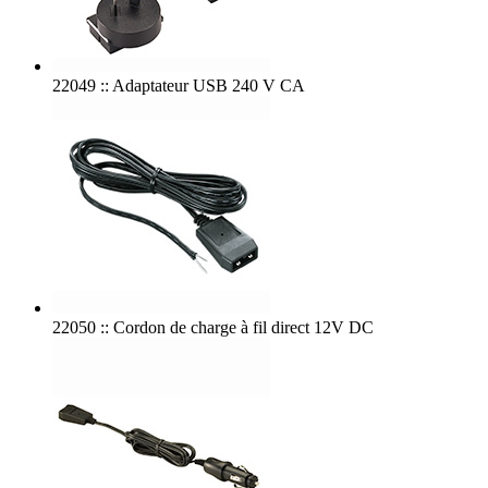
22049 :: Adaptateur USB 240 V CA
22050 :: Cordon de charge à fil direct 12V DC