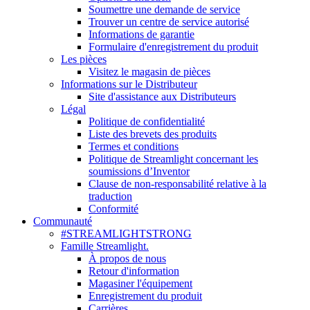
Soumettre une demande de service
Trouver un centre de service autorisé
Informations de garantie
Formulaire d'enregistrement du produit
Les pièces
Visitez le magasin de pièces
Informations sur le Distributeur
Site d'assistance aux Distributeurs
Légal
Politique de confidentialité
Liste des brevets des produits
Termes et conditions
Politique de Streamlight concernant les
soumissions d’Inventor
Clause de non-responsabilité relative à la
traduction
Conformité
Communauté
#STREAMLIGHTSTRONG
Famille Streamlight.
À propos de nous
Retour d'information
Magasiner l'équipement
Enregistrement du produit
Carrières