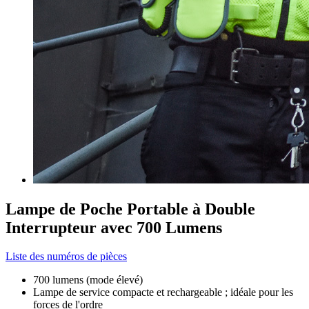
Lampe de Poche Portable à Double
Interrupteur avec 700 Lumens
Liste des numéros de pièces
700 lumens (mode élevé)
Lampe de service compacte et rechargeable ; idéale pour les
forces de l'ordre