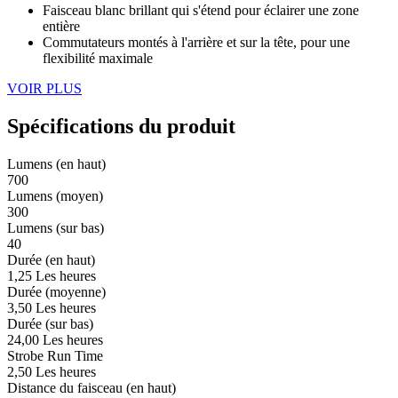
Faisceau blanc brillant qui s'étend pour éclairer une zone
entière
Commutateurs montés à l'arrière et sur la tête, pour une
flexibilité maximale
VOIR PLUS
Spécifications du produit
Lumens (en haut)
700
Lumens (moyen)
300
Lumens (sur bas)
40
Durée (en haut)
1,25 Les heures
Durée (moyenne)
3,50 Les heures
Durée (sur bas)
24,00 Les heures
Strobe Run Time
2,50 Les heures
Distance du faisceau (en haut)