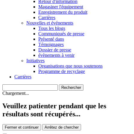
Retour d'information
Magasiner l'équipement
Enregistrement du produit
Carrières
Nouvelles et événements
Tous les blogs
Communiqués de presse
Présenté dans
Témoignages
Dossier de presse
évènements à venir
Initiatives
Organisations que nous soutenons
Programme de recyclage
Carrières
Chargement...
Veuillez patienter pendant que les
résultats sont récupérés...
Fermer et continuer
Arrêtez de chercher