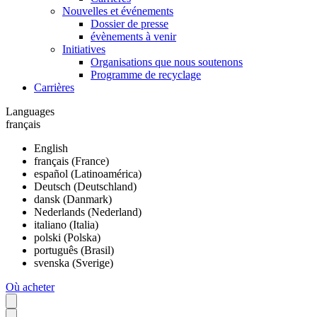
Nouvelles et événements
Dossier de presse
évènements à venir
Initiatives
Organisations que nous soutenons
Programme de recyclage
Carrières
Languages
français
English
français (France)
español (Latinoamérica)
Deutsch (Deutschland)
dansk (Danmark)
Nederlands (Nederland)
italiano (Italia)
polski (Polska)
português (Brasil)
svenska (Sverige)
Où acheter