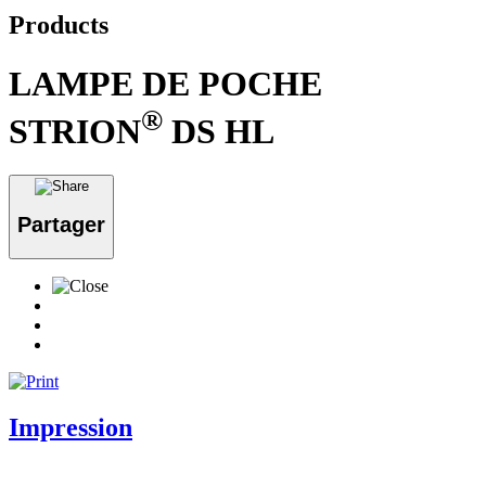
Products
LAMPE DE POCHE
®
STRION
DS HL
Partager
Impression