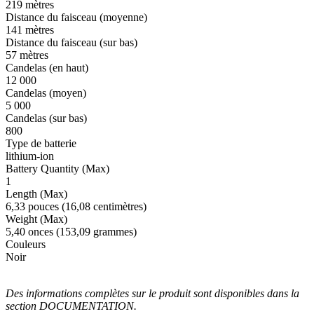
219 mètres
Distance du faisceau (moyenne)
141 mètres
Distance du faisceau (sur bas)
57 mètres
Candelas (en haut)
12 000
Candelas (moyen)
5 000
Candelas (sur bas)
800
Type de batterie
lithium-ion
Battery Quantity (Max)
1
Length (Max)
6,33 pouces (16,08 centimètres)
Weight (Max)
5,40 onces (153,09 grammes)
Couleurs
Noir
Des informations complètes sur le produit sont disponibles dans la
section DOCUMENTATION.