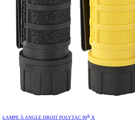
®
LAMPE À ANGLE DROIT POLYTAC 90
X