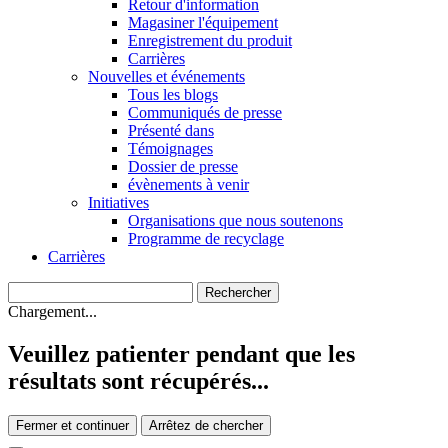
Retour d'information
Magasiner l'équipement
Enregistrement du produit
Carrières
Nouvelles et événements
Tous les blogs
Communiqués de presse
Présenté dans
Témoignages
Dossier de presse
évènements à venir
Initiatives
Organisations que nous soutenons
Programme de recyclage
Carrières
Chargement...
Veuillez patienter pendant que les
résultats sont récupérés...
Fermer et continuer
Arrêtez de chercher