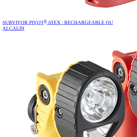
®
SURVIVOR PIVOT
ATEX : RECHARGEABLE OU
ALCALIN