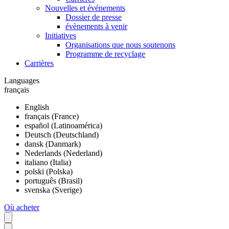
Nouvelles et événements
Dossier de presse
évènements à venir
Initiatives
Organisations que nous soutenons
Programme de recyclage
Carrières
Languages
français
English
français (France)
español (Latinoamérica)
Deutsch (Deutschland)
dansk (Danmark)
Nederlands (Nederland)
italiano (Italia)
polski (Polska)
português (Brasil)
svenska (Sverige)
Où acheter