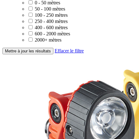
0 - 50 mètres
50 - 100 mètres
100 - 250 mètres
250 - 400 mètres
400 - 600 mètres
600 - 2000 mètres
2000+ mètres
Effacer le filtre
Mettre à jour les résultats