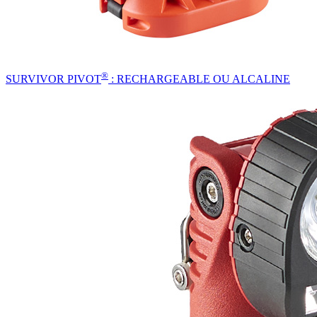
®
SURVIVOR PIVOT
: RECHARGEABLE OU ALCALINE