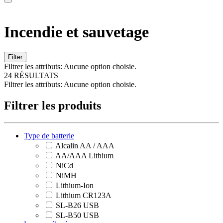
Incendie et sauvetage
Filter
Filtrer les attributs:
Aucune option choisie.
24 RÉSULTATS
Filtrer les attributs:
Aucune option choisie.
Filtrer les produits
Type de batterie
Alcalin AA / AAA
AA/AAA Lithium
NiCd
NiMH
Lithium-Ion
Lithium CR123A
SL-B26 USB
SL-B50 USB