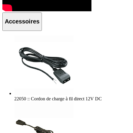
Accessoires
22050 :: Cordon de charge à fil direct 12V DC