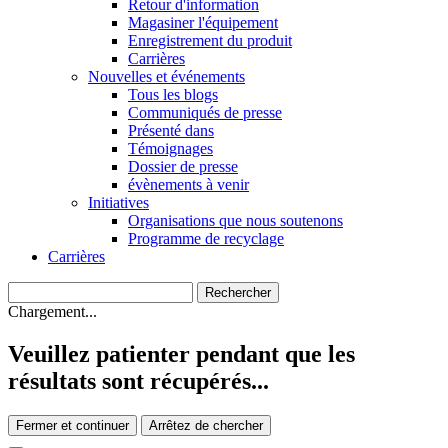
Retour d'information
Magasiner l'équipement
Enregistrement du produit
Carrières
Nouvelles et événements
Tous les blogs
Communiqués de presse
Présenté dans
Témoignages
Dossier de presse
évènements à venir
Initiatives
Organisations que nous soutenons
Programme de recyclage
Carrières
Chargement...
Veuillez patienter pendant que les
résultats sont récupérés...
Fermer et continuer
Arrêtez de chercher