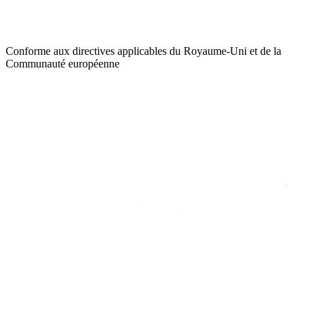
Conforme aux directives applicables du Royaume-Uni et de la
Communauté européenne