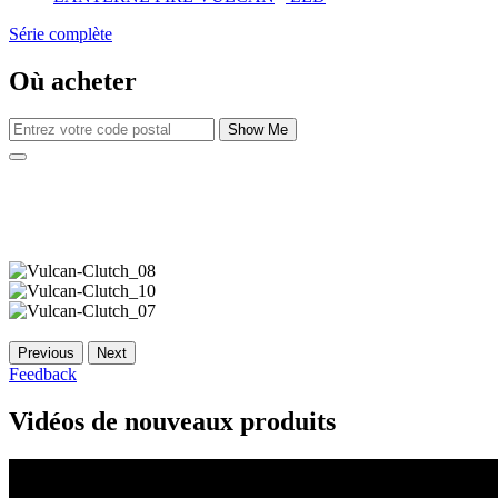
Série complète
Où acheter
Show Me
Previous
Next
Feedback
Vidéos de nouveaux produits