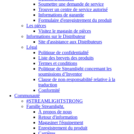
Soumettre une demande de service
Trouver un centre de service autorisé
Informations de garantie
Formulaire d'enregistrement du produit
Les pièces
Visitez le magasin de pièces
Informations sur le Distributeur
Site d'assistance aux Distributeurs
Légal
Politique de confidentialité
Liste des brevets des produits
Termes et conditions
Politique de Streamlight concernant les
soumissions d’Inventor
Clause de non-responsabilité relative à la
traduction
Conformité
Communauté
#STREAMLIGHTSTRONG
Famille Streamlight.
À propos de nous
Retour d'information
Magasiner l'équipement
Enregistrement du produit
Carrières