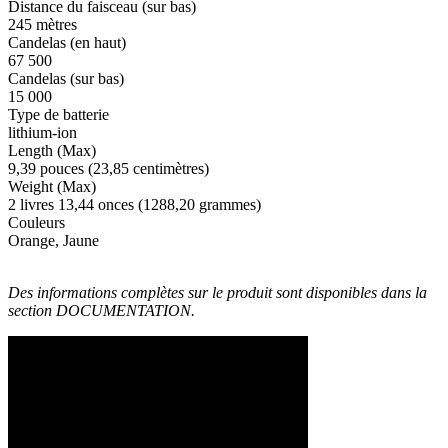
Distance du faisceau (sur bas)
245 mètres
Candelas (en haut)
67 500
Candelas (sur bas)
15 000
Type de batterie
lithium-ion
Length (Max)
9,39 pouces (23,85 centimètres)
Weight (Max)
2 livres 13,44 onces (1288,20 grammes)
Couleurs
Orange, Jaune
Des informations complètes sur le produit sont disponibles dans la
section DOCUMENTATION.