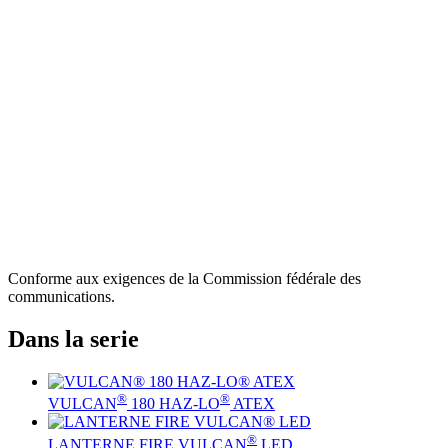
Conforme aux exigences de la Commission fédérale des
communications.
Dans la serie
®
®
VULCAN
180 HAZ-LO
ATEX
®
LANTERNE FIRE VULCAN
LED