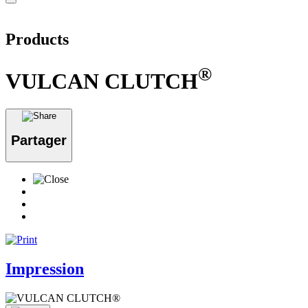
Products
®
VULCAN CLUTCH
Partager
Impression