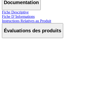
Documentation
Fiche Descriptive
Fiche D’Informations
Instructions Relatives au Produit
Évaluations des produits