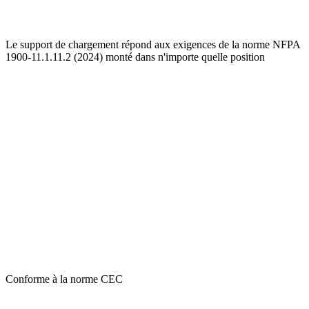
Le support de chargement répond aux exigences de la norme NFPA
1900-11.1.11.2 (2024) monté dans n'importe quelle position
Conforme à la norme CEC