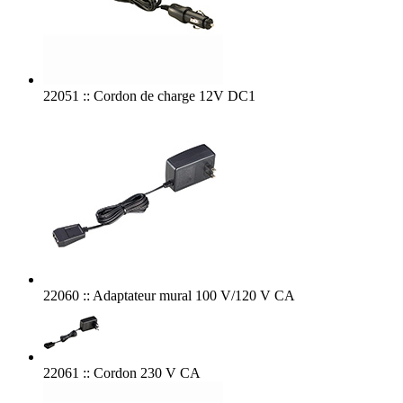
22051 :: Cordon de charge 12V DC1
22060 :: Adaptateur mural 100 V/120 V CA
22061 :: Cordon 230 V CA