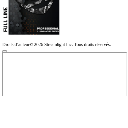
Droits d’auteur© 2026 Streamlight Inc. Tous droits réservés.