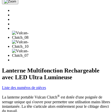
Lanterne Multifonction Rechargeable
avec LED Ultra Lumineuse
Liste des numéros de pièces
®
La lanterne portable Vulcan Clutch
est dotée d'une poignée de
serrage unique qui s'ouvre pour permettre une utilisation mains libres
instantanée. La tête s'articule alors entièrement pour le ciblage direct
du travail.