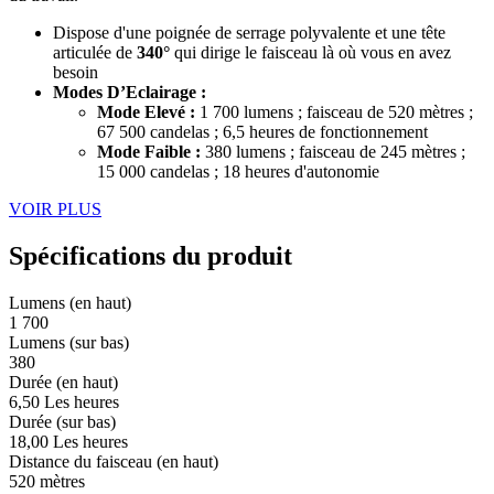
Dispose d'une poignée de serrage polyvalente et une tête
articulée de
340°
qui dirige le faisceau là où vous en avez
besoin
Modes D’Eclairage :
Mode Elevé :
1 700 lumens ; faisceau de 520 mètres ;
67 500 candelas ; 6,5 heures de fonctionnement
Mode Faible :
380 lumens ; faisceau de 245 mètres ;
15 000 candelas ; 18 heures d'autonomie
VOIR PLUS
Spécifications du produit
Lumens (en haut)
1 700
Lumens (sur bas)
380
Durée (en haut)
6,50 Les heures
Durée (sur bas)
18,00 Les heures
Distance du faisceau (en haut)
520 mètres