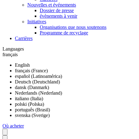
Nouvelles et événements
Dossier de presse
évènements à venir
Initiatives
Organisations que nous soutenons
Programme de recyclage
Carrières
Languages
français
English
français (France)
español (Latinoamérica)
Deutsch (Deutschland)
dansk (Danmark)
Nederlands (Nederland)
italiano (Italia)
polski (Polska)
português (Brasil)
svenska (Sverige)
Où acheter