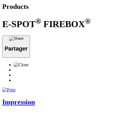
Products
®
®
E-SPOT
FIREBOX
Partager
Impression