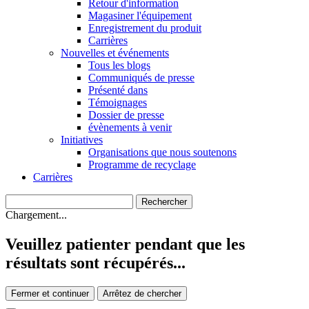
Retour d'information
Magasiner l'équipement
Enregistrement du produit
Carrières
Nouvelles et événements
Tous les blogs
Communiqués de presse
Présenté dans
Témoignages
Dossier de presse
évènements à venir
Initiatives
Organisations que nous soutenons
Programme de recyclage
Carrières
Chargement...
Veuillez patienter pendant que les
résultats sont récupérés...
Fermer et continuer
Arrêtez de chercher