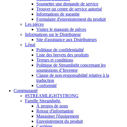
Soumettre une demande de service
Trouver un centre de service autorisé
Informations de garantie
Formulaire d'enregistrement du produit
Les pièces
Visitez le magasin de pièces
Informations sur le Distributeur
Site d'assistance aux Distributeurs
Légal
Politique de confidentialité
Liste des brevets des produits
Termes et conditions
Politique de Streamlight concernant les
soumissions d’Inventor
Clause de non-responsabilité relative à la
traduction
Conformité
Communauté
#STREAMLIGHTSTRONG
Famille Streamlight.
À propos de nous
Retour d'information
Magasiner l'équipement
Enregistrement du produit
Carrières