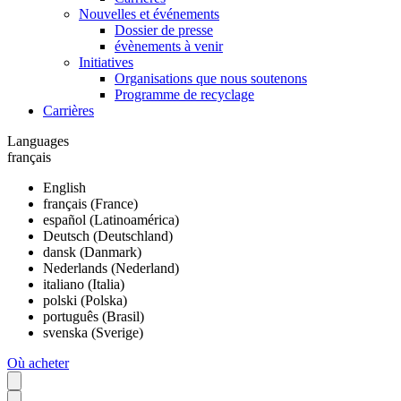
Nouvelles et événements
Dossier de presse
évènements à venir
Initiatives
Organisations que nous soutenons
Programme de recyclage
Carrières
Languages
français
English
français (France)
español (Latinoamérica)
Deutsch (Deutschland)
dansk (Danmark)
Nederlands (Nederland)
italiano (Italia)
polski (Polska)
português (Brasil)
svenska (Sverige)
Où acheter