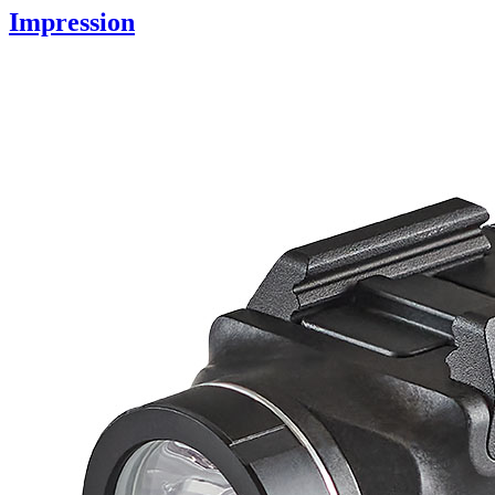
Impression