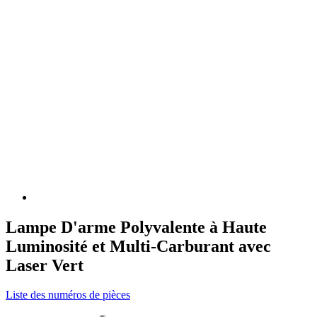
Lampe D'arme Polyvalente à Haute
Luminosité et Multi-Carburant avec
Laser Vert
Liste des numéros de pièces