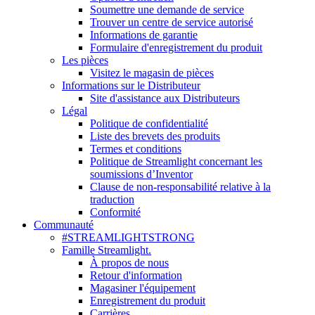
Soumettre une demande de service
Trouver un centre de service autorisé
Informations de garantie
Formulaire d'enregistrement du produit
Les pièces
Visitez le magasin de pièces
Informations sur le Distributeur
Site d'assistance aux Distributeurs
Légal
Politique de confidentialité
Liste des brevets des produits
Termes et conditions
Politique de Streamlight concernant les
soumissions d’Inventor
Clause de non-responsabilité relative à la
traduction
Conformité
Communauté
#STREAMLIGHTSTRONG
Famille Streamlight.
À propos de nous
Retour d'information
Magasiner l'équipement
Enregistrement du produit
Carrières