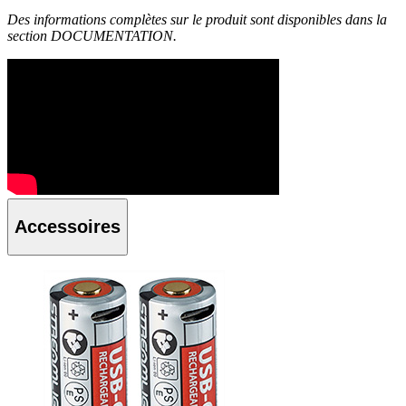
Des informations complètes sur le produit sont disponibles dans la
section DOCUMENTATION.
Accessoires