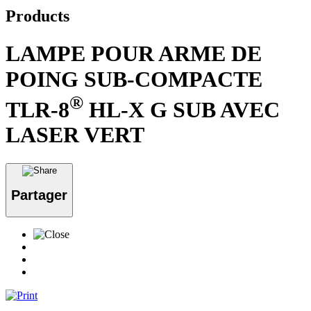
Products
LAMPE POUR ARME DE
POING SUB-COMPACTE
®
TLR-8
HL-X G SUB AVEC
LASER VERT
Partager