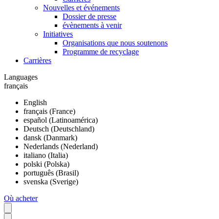
Nouvelles et événements
Dossier de presse
évènements à venir
Initiatives
Organisations que nous soutenons
Programme de recyclage
Carrières
Languages
français
English
français (France)
español (Latinoamérica)
Deutsch (Deutschland)
dansk (Danmark)
Nederlands (Nederland)
italiano (Italia)
polski (Polska)
português (Brasil)
svenska (Sverige)
Où acheter