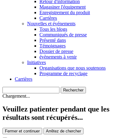
Retour d'information
Magasiner l'équipement
Enregistrement du produit
Carrières
Nouvelles et événements
Tous les blogs
Communiqués de presse
Présenté dans
Témoignages
Dossier de presse
évènements à venir
Initiatives
Organisations que nous soutenons
Programme de recyclage
Carrières
Chargement...
Veuillez patienter pendant que les
résultats sont récupérés...
Fermer et continuer
Arrêtez de chercher