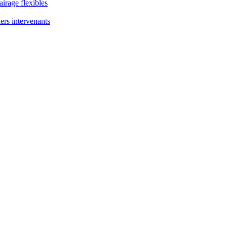
airage flexibles
ers intervenants