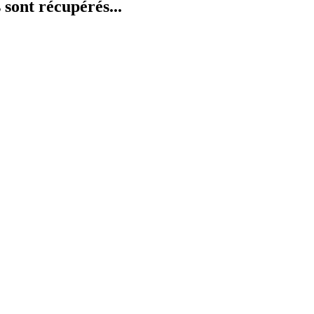
 sont récupérés...