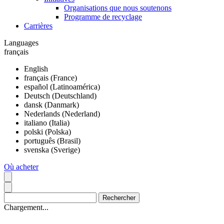
Organisations que nous soutenons
Programme de recyclage
Carrières
Languages
français
English
français (France)
español (Latinoamérica)
Deutsch (Deutschland)
dansk (Danmark)
Nederlands (Nederland)
italiano (Italia)
polski (Polska)
português (Brasil)
svenska (Sverige)
Où acheter
Chargement...