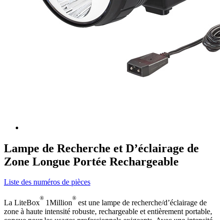
Lampe de Recherche et D’éclairage de
Zone Longue Portée Rechargeable
Liste des numéros de pièces
®
®
La LiteBox
1Million
est une lampe de recherche/d’éclairage de
zone à haute intensité robuste, rechargeable et entièrement portable,