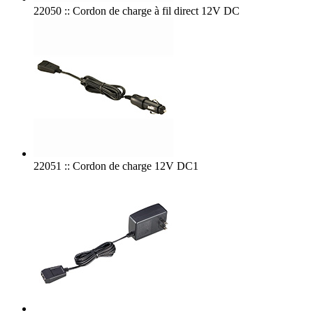
22050 :: Cordon de charge à fil direct 12V DC
22051 :: Cordon de charge 12V DC1