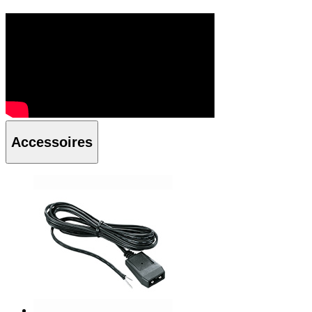
Accessoires