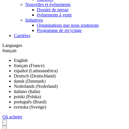
Nouvelles et événements
Dossier de presse
évènements à venir
Initiatives
Organisations que nous soutenons
Programme de recyclage
Carrières
Languages
français
English
français (France)
español (Latinoamérica)
Deutsch (Deutschland)
dansk (Danmark)
Nederlands (Nederland)
italiano (Italia)
polski (Polska)
português (Brasil)
svenska (Sverige)
Où acheter