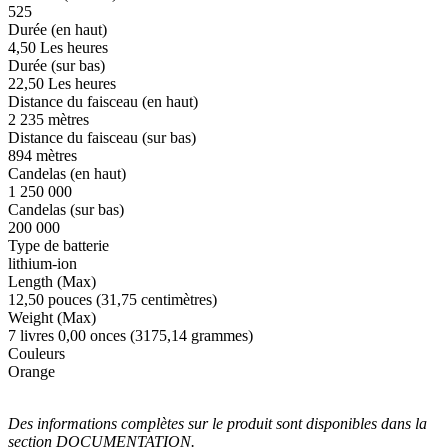
525
Durée (en haut)
4,50 Les heures
Durée (sur bas)
22,50 Les heures
Distance du faisceau (en haut)
2 235 mètres
Distance du faisceau (sur bas)
894 mètres
Candelas (en haut)
1 250 000
Candelas (sur bas)
200 000
Type de batterie
lithium-ion
Length (Max)
12,50 pouces (31,75 centimètres)
Weight (Max)
7 livres 0,00 onces (3175,14 grammes)
Couleurs
Orange
Des informations complètes sur le produit sont disponibles dans la
section DOCUMENTATION.