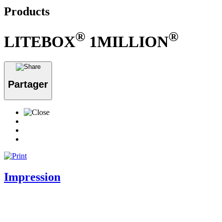
Products
®
®
LITEBOX
1MILLION
Partager
Impression