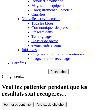
Retour d'information
Magasiner l'équipement
Enregistrement du produit
Carrières
Nouvelles et événements
Tous les blogs
Communiqués de presse
Présenté dans
Témoignages
Dossier de presse
évènements à venir
Initiatives
Organisations que nous soutenons
Programme de recyclage
Carrières
Chargement...
Veuillez patienter pendant que les
résultats sont récupérés...
Fermer et continuer
Arrêtez de chercher