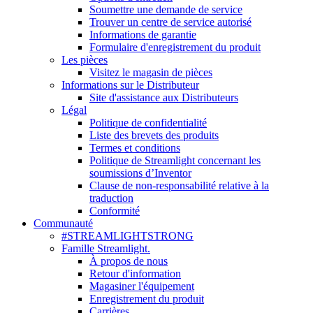
Soumettre une demande de service
Trouver un centre de service autorisé
Informations de garantie
Formulaire d'enregistrement du produit
Les pièces
Visitez le magasin de pièces
Informations sur le Distributeur
Site d'assistance aux Distributeurs
Légal
Politique de confidentialité
Liste des brevets des produits
Termes et conditions
Politique de Streamlight concernant les
soumissions d’Inventor
Clause de non-responsabilité relative à la
traduction
Conformité
Communauté
#STREAMLIGHTSTRONG
Famille Streamlight.
À propos de nous
Retour d'information
Magasiner l'équipement
Enregistrement du produit
Carrières