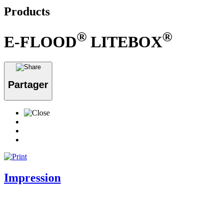
Products
®
®
E-FLOOD
LITEBOX
Partager
Impression