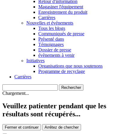
Retour d'information
Magasiner l'équipement
Enregistrement du produit
Carrières
Nouvelles et événements
Tous les blogs
Communiqués de presse
Présenté dans
Témoignages
Dossier de presse
évènements à venir
Initiatives
Organisations que nous soutenons
Programme de recyclage
Carrières
Chargement...
Veuillez patienter pendant que les
résultats sont récupérés...
Fermer et continuer
Arrêtez de chercher