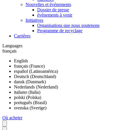
Nouvelles et événements
Dossier de presse
évènements à venir
Initiatives
Organisations que nous soutenons
Programme de recyclage
Carrières
Languages
français
English
français (France)
español (Latinoamérica)
Deutsch (Deutschland)
dansk (Danmark)
Nederlands (Nederland)
italiano (Italia)
polski (Polska)
português (Brasil)
svenska (Sverige)
Où acheter