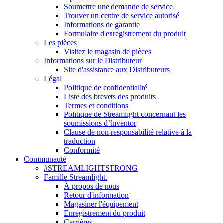
Soumettre une demande de service
Trouver un centre de service autorisé
Informations de garantie
Formulaire d'enregistrement du produit
Les pièces
Visitez le magasin de pièces
Informations sur le Distributeur
Site d'assistance aux Distributeurs
Légal
Politique de confidentialité
Liste des brevets des produits
Termes et conditions
Politique de Streamlight concernant les
soumissions d’Inventor
Clause de non-responsabilité relative à la
traduction
Conformité
Communauté
#STREAMLIGHTSTRONG
Famille Streamlight.
À propos de nous
Retour d'information
Magasiner l'équipement
Enregistrement du produit
Carrières