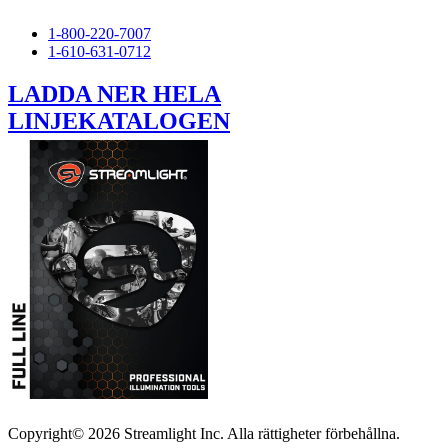
1-800-220-7007
1-610-631-0712
LADDA NER HELA
LINJEKATALOGEN
Copyright© 2026 Streamlight Inc. Alla rättigheter förbehållna.