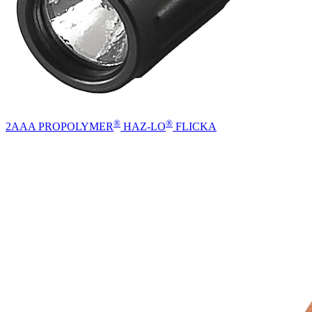
®
®
2AAA PROPOLYMER
HAZ-LO
FLICKA