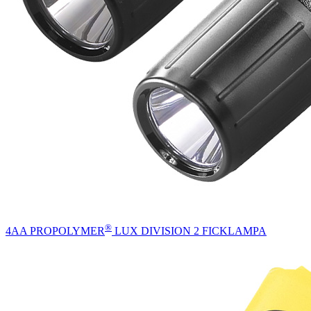
®
4AA PROPOLYMER
LUX DIVISION 2 FICKLAMPA