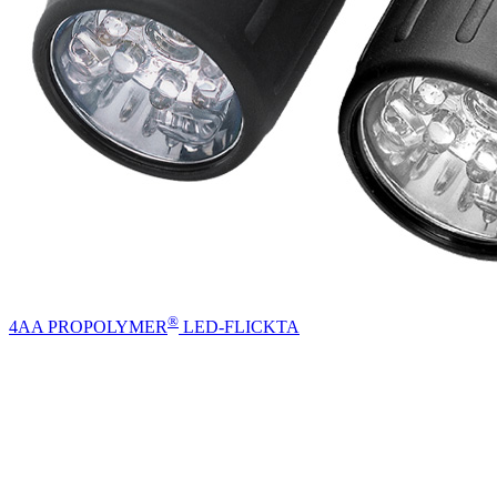
®
4AA PROPOLYMER
LED-FLICKTA