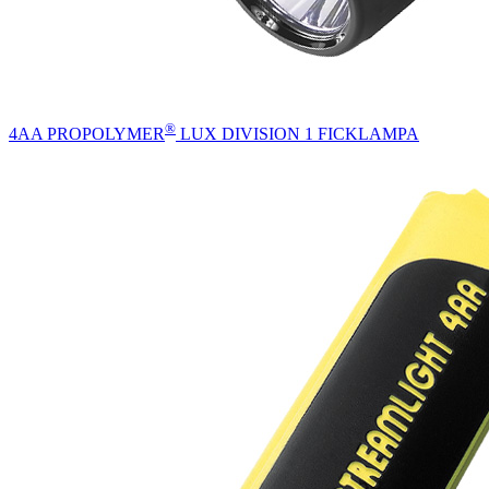
®
4AA PROPOLYMER
LUX DIVISION 1 FICKLAMPA