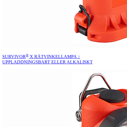
®
SURVIVOR
X RÄTVINKELLAMPA ::
UPPLADDNINGSBART ELLER ALKALISKT