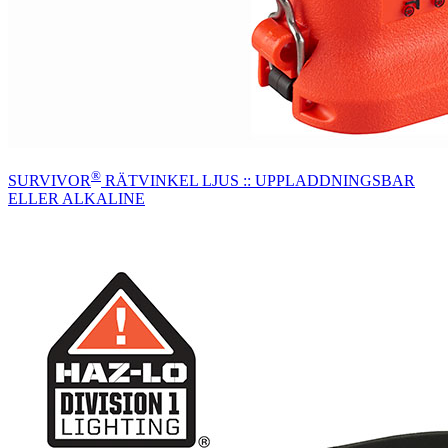
®
SURVIVOR
RÄTVINKEL LJUS :: UPPLADDNINGSBAR
ELLER ALKALINE