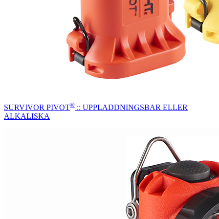
®
SURVIVOR PIVOT
:: UPPLADDNINGSBAR ELLER
ALKALISKA