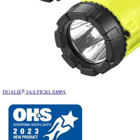
®
DUALIE
3AA FICKLAMPA