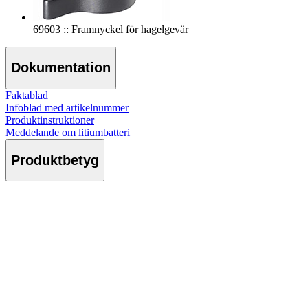
69603 :: Framnyckel för hagelgevär
Dokumentation
Faktablad
Infoblad med artikelnummer
Produktinstruktioner
Meddelande om litiumbatteri
Produktbetyg