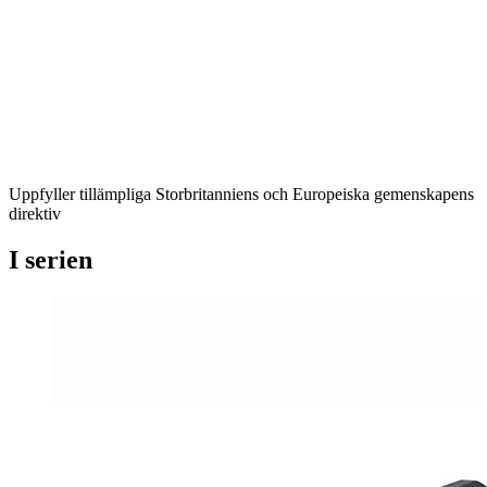
Uppfyller tillämpliga Storbritanniens och Europeiska gemenskapens
direktiv
I serien