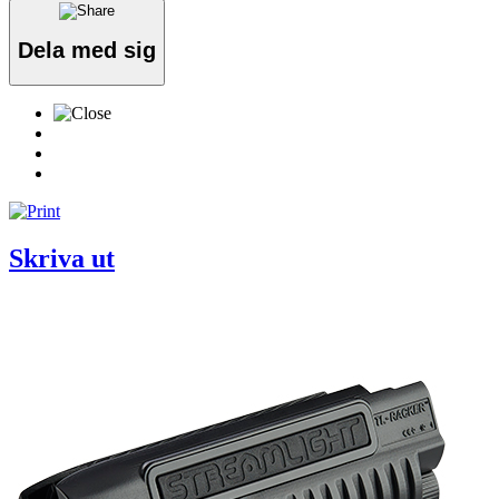
Dela med sig
Skriva ut