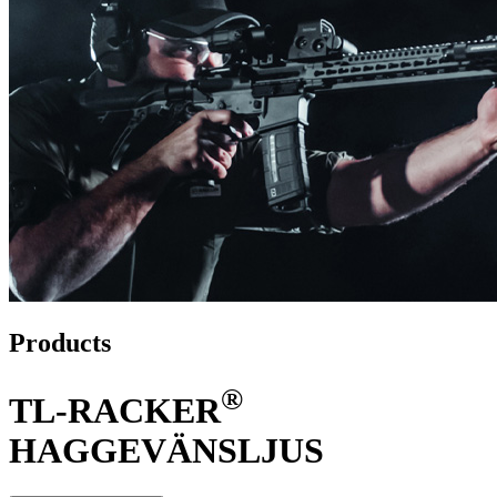
Products
®
TL-RACKER
HAGGEVÄNSLJUS