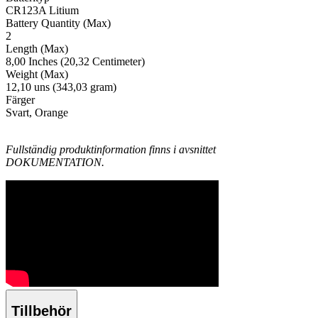
CR123A Litium
Battery Quantity (Max)
2
Length (Max)
8,00 Inches (20,32 Centimeter)
Weight (Max)
12,10 uns (343,03 gram)
Färger
Svart, Orange
Fullständig produktinformation finns i avsnittet
DOKUMENTATION.
Tillbehör