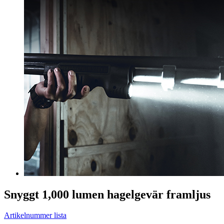
Snyggt 1,000 lumen hagelgevär framljus
Artikelnummer lista