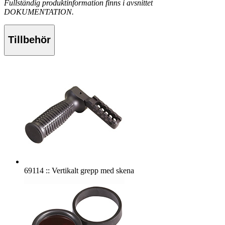
Fullständig produktinformation finns i avsnittet
DOKUMENTATION.
Tillbehör
69114 :: Vertikalt grepp med skena