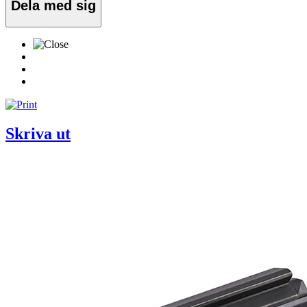
Dela med sig
Skriva ut