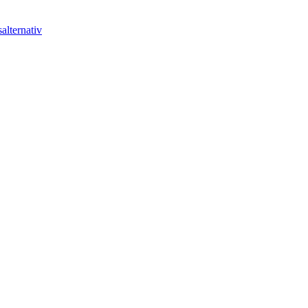
alternativ