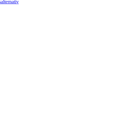
alternativ