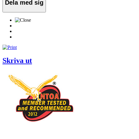
Dela med sig
Skriva ut