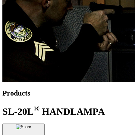
Products
®
SL-20L
HANDLAMPA