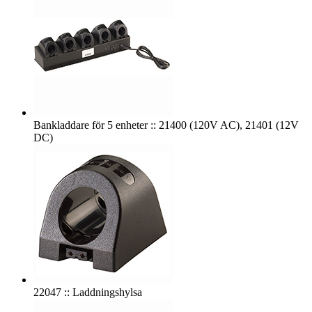
Bankladdare för 5 enheter :: 21400 (120V AC), 21401 (12V
DC)
22047 :: Laddningshylsa