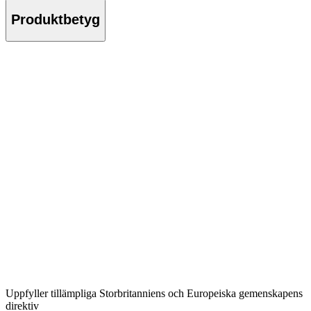
Produktbetyg
Uppfyller tillämpliga Storbritanniens och Europeiska gemenskapens
direktiv