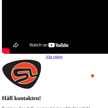
Alla videor
Håll kontakten!