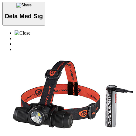
Dela Med Sig