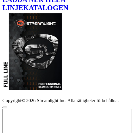
LINJEKATALOGEN
Copyright© 2026 Streamlight Inc. Alla rättigheter förbehållna.