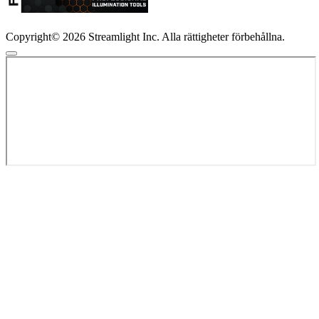
Copyright© 2026 Streamlight Inc. Alla rättigheter förbehållna.