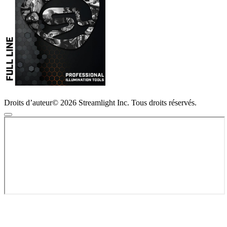
Droits d’auteur© 2026 Streamlight Inc. Tous droits réservés.