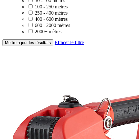
50 - 100 mètres
100 - 250 mètres
250 - 400 mètres
400 - 600 mètres
600 - 2000 mètres
2000+ mètres
Effacer le filtre
Mettre à jour les résultats