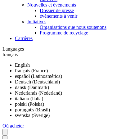
Nouvelles et événements
Dossier de presse
évènements à venir
Initiatives
Organisations que nous soutenons
Programme de recyclage
Carrières
Languages
français
English
français (France)
español (Latinoamérica)
Deutsch (Deutschland)
dansk (Danmark)
Nederlands (Nederland)
italiano (Italia)
polski (Polska)
português (Brasil)
svenska (Sverige)
Où acheter