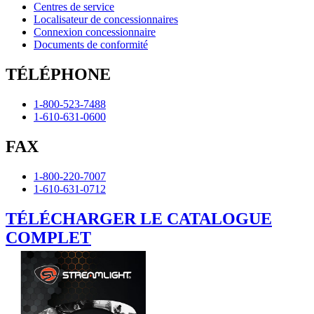
Centres de service
Localisateur de concessionnaires
Connexion concessionnaire
Documents de conformité
TÉLÉPHONE
1-800-523-7488
1-610-631-0600
FAX
1-800-220-7007
1-610-631-0712
TÉLÉCHARGER LE CATALOGUE
COMPLET