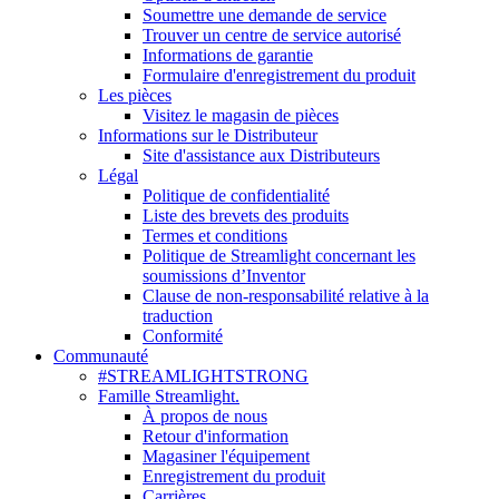
Soumettre une demande de service
Trouver un centre de service autorisé
Informations de garantie
Formulaire d'enregistrement du produit
Les pièces
Visitez le magasin de pièces
Informations sur le Distributeur
Site d'assistance aux Distributeurs
Légal
Politique de confidentialité
Liste des brevets des produits
Termes et conditions
Politique de Streamlight concernant les
soumissions d’Inventor
Clause de non-responsabilité relative à la
traduction
Conformité
Communauté
#STREAMLIGHTSTRONG
Famille Streamlight.
À propos de nous
Retour d'information
Magasiner l'équipement
Enregistrement du produit
Carrières