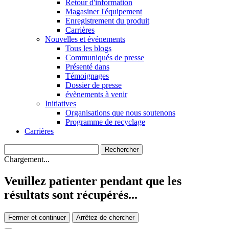
Retour d'information
Magasiner l'équipement
Enregistrement du produit
Carrières
Nouvelles et événements
Tous les blogs
Communiqués de presse
Présenté dans
Témoignages
Dossier de presse
évènements à venir
Initiatives
Organisations que nous soutenons
Programme de recyclage
Carrières
Chargement...
Veuillez patienter pendant que les
résultats sont récupérés...
Fermer et continuer
Arrêtez de chercher