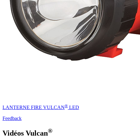
®
LANTERNE FIRE VULCAN
LED
Feedback
®
Vidéos Vulcan