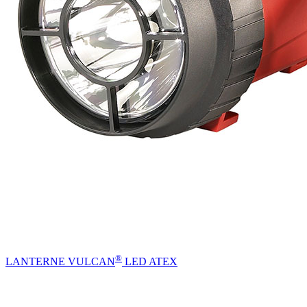
®
LANTERNE VULCAN
LED ATEX