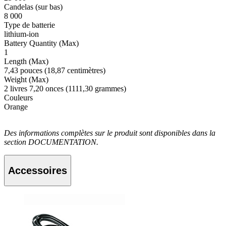
Candelas (sur bas)
8 000
Type de batterie
lithium-ion
Battery Quantity (Max)
1
Length (Max)
7,43 pouces (18,87 centimètres)
Weight (Max)
2 livres 7,20 onces (1111,30 grammes)
Couleurs
Orange
Des informations complètes sur le produit sont disponibles dans la
section DOCUMENTATION.
Accessoires