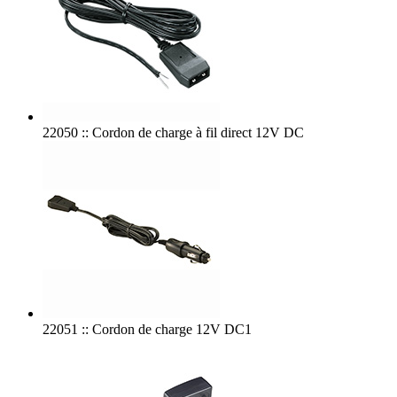
22050 :: Cordon de charge à fil direct 12V DC
22051 :: Cordon de charge 12V DC1