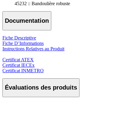
45232 :: Bandoulière robuste
Documentation
Fiche Descriptive
Fiche D’Informations
Instructions Relatives au Produit
Certificat ATEX
Certificat IECEx
Certificat INMETRO
Évaluations des produits