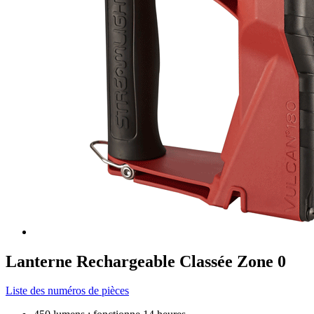
Lanterne Rechargeable Classée Zone 0
Liste des numéros de pièces