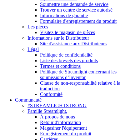
Soumettre une demande de service
Trouver un centre de service autorisé
Informations de garantie
Formulaire d'enregistrement du produit
Les pièces
Visitez le magasin de pièces
Informations sur le Distributeur
Site d'assistance aux Distributeurs
Légal
Politique de confidentialité
Liste des brevets des produits
Termes et conditions
Politique de Streamlight concernant les
soumissions d’Inventor
Clause de non-responsabilité relative à la
traduction
Conformité
Communauté
#STREAMLIGHTSTRONG
Famille Streamlight.
À propos de nous
Retour d'information
Magasiner l'équipement
Enregistrement du produit
Carrières