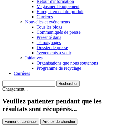
Retour d'information
Magasiner l'équipement
Enregistrement du produit
Carrières
Nouvelles et événements
Tous les blogs
Communiqués de presse
Présenté dans
Témoignages
Dossier de presse
évènements à venir
Initiatives
Organisations que nous soutenons
Programme de recyclage
Carrières
Chargement...
Veuillez patienter pendant que les
résultats sont récupérés...
Fermer et continuer
Arrêtez de chercher