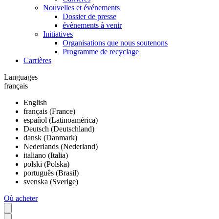
Nouvelles et événements
Dossier de presse
évènements à venir
Initiatives
Organisations que nous soutenons
Programme de recyclage
Carrières
Languages
français
English
français (France)
español (Latinoamérica)
Deutsch (Deutschland)
dansk (Danmark)
Nederlands (Nederland)
italiano (Italia)
polski (Polska)
português (Brasil)
svenska (Sverige)
Où acheter