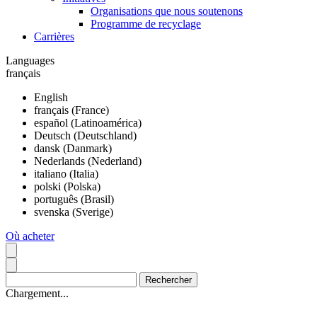
Organisations que nous soutenons
Programme de recyclage
Carrières
Languages
français
English
français (France)
español (Latinoamérica)
Deutsch (Deutschland)
dansk (Danmark)
Nederlands (Nederland)
italiano (Italia)
polski (Polska)
português (Brasil)
svenska (Sverige)
Où acheter
Chargement...