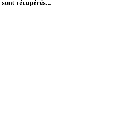
 sont récupérés...