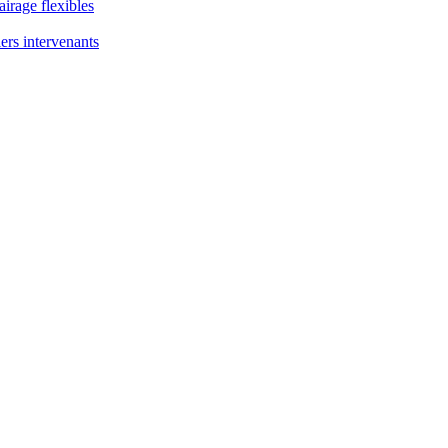
airage flexibles
ers intervenants