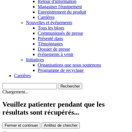
Retour d'information
Magasiner l'équipement
Enregistrement du produit
Carrières
Nouvelles et événements
Tous les blogs
Communiqués de presse
Présenté dans
Témoignages
Dossier de presse
évènements à venir
Initiatives
Organisations que nous soutenons
Programme de recyclage
Carrières
Chargement...
Veuillez patienter pendant que les
résultats sont récupérés...
Fermer et continuer
Arrêtez de chercher