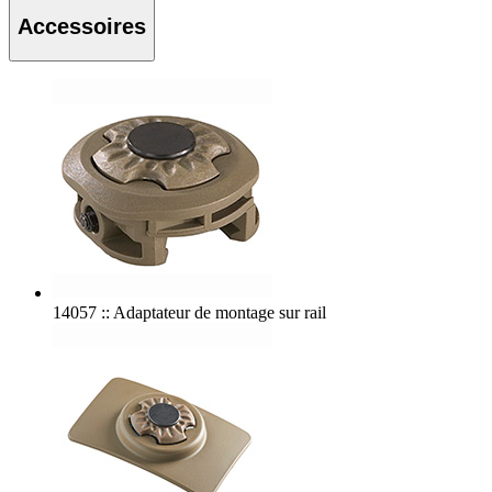
Accessoires
14057 :: Adaptateur de montage sur rail