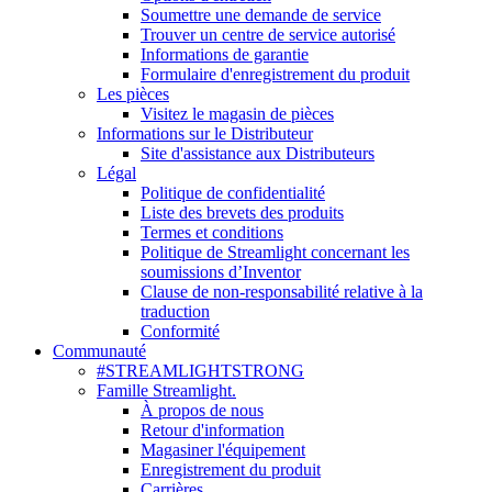
Soumettre une demande de service
Trouver un centre de service autorisé
Informations de garantie
Formulaire d'enregistrement du produit
Les pièces
Visitez le magasin de pièces
Informations sur le Distributeur
Site d'assistance aux Distributeurs
Légal
Politique de confidentialité
Liste des brevets des produits
Termes et conditions
Politique de Streamlight concernant les
soumissions d’Inventor
Clause de non-responsabilité relative à la
traduction
Conformité
Communauté
#STREAMLIGHTSTRONG
Famille Streamlight.
À propos de nous
Retour d'information
Magasiner l'équipement
Enregistrement du produit
Carrières