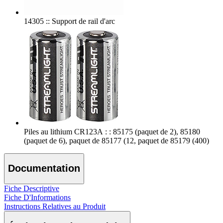
14305 :: Support de rail d'arc
Piles au lithium CR123A : : 85175 (paquet de 2), 85180
(paquet de 6), paquet de 85177 (12, paquet de 85179 (400)
Documentation
Fiche Descriptive
Fiche D'Informations
Instructions Relatives au Produit