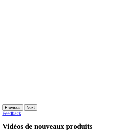
Previous
Next
Feedback
Vidéos de nouveaux produits