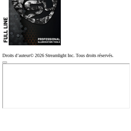
Droits d’auteur© 2026 Streamlight Inc. Tous droits réservés.