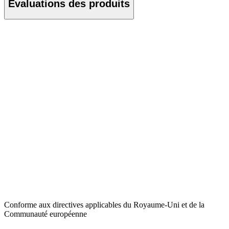
Évaluations des produits
Conforme aux directives applicables du Royaume-Uni et de la
Communauté européenne