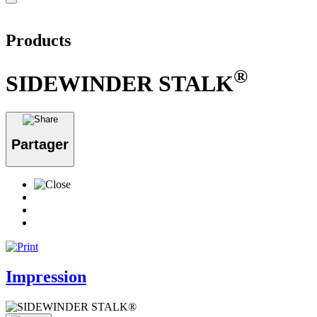
Products
®
SIDEWINDER STALK
Partager
Impression