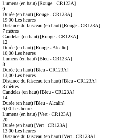
Lumens (en haut) [Rouge - CR123A]
9
Durée (en haut) [Rouge - CR123A]
19,00 Les heures
Distance du faisceau (en haut) [Rouge - CR123A]
7 mètres
Candelas (en haut) [Rouge - CR123A]
12
Durée (en haut) [Rouge - Alcalin]
10,00 Les heures
Lumens (en haut) [Bleu - CR123A]
8
Durée (en haut) [Bleu - CR123A]
13,00 Les heures
Distance du faisceau (en haut) [Bleu - CR123A]
8 mètres
Candelas (en haut) [Bleu - CR123A]
14
Durée (en haut) [Bleu - Alcalin]
6,00 Les heures
Lumens (en haut) [Vert - CR123A]
20
Durée (en haut) [Vert - CR123A]
13,00 Les heures
Distance du faisceau (en haut) [Vert - CR123A]