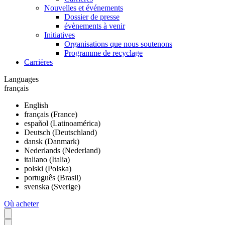
Nouvelles et événements
Dossier de presse
évènements à venir
Initiatives
Organisations que nous soutenons
Programme de recyclage
Carrières
Languages
français
English
français (France)
español (Latinoamérica)
Deutsch (Deutschland)
dansk (Danmark)
Nederlands (Nederland)
italiano (Italia)
polski (Polska)
português (Brasil)
svenska (Sverige)
Où acheter