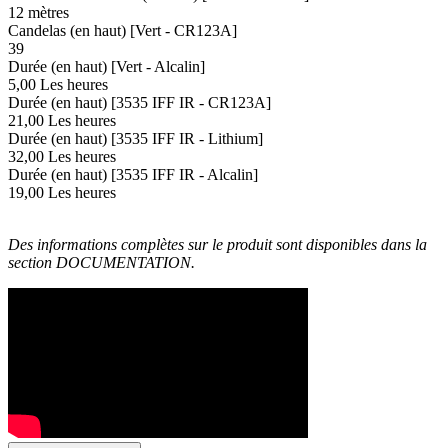
12 mètres
Candelas (en haut) [Vert - CR123A]
39
Durée (en haut) [Vert - Alcalin]
5,00 Les heures
Durée (en haut) [3535 IFF IR - CR123A]
21,00 Les heures
Durée (en haut) [3535 IFF IR - Lithium]
32,00 Les heures
Durée (en haut) [3535 IFF IR - Alcalin]
19,00 Les heures
Des informations complètes sur le produit sont disponibles dans la
section DOCUMENTATION.