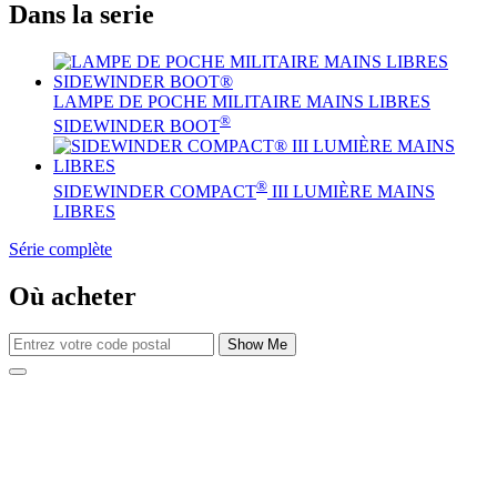
Dans la serie
LAMPE DE POCHE MILITAIRE MAINS LIBRES
®
SIDEWINDER BOOT
®
SIDEWINDER COMPACT
III LUMIÈRE MAINS
LIBRES
Série complète
Où acheter
Show Me