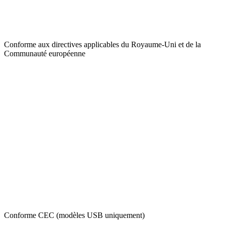
Conforme aux directives applicables du Royaume-Uni et de la
Communauté européenne
Conforme CEC (modèles USB uniquement)