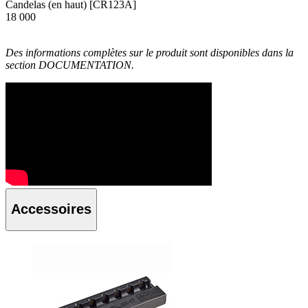
Candelas (en haut) [CR123A]
18 000
Des informations complètes sur le produit sont disponibles dans la
section DOCUMENTATION.
Accessoires