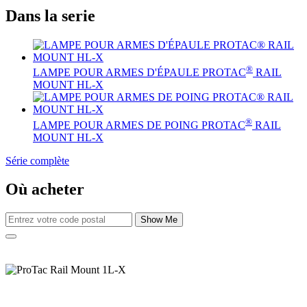
Dans la serie
®
LAMPE POUR ARMES D'ÉPAULE PROTAC
RAIL
MOUNT HL-X
®
LAMPE POUR ARMES DE POING PROTAC
RAIL
MOUNT HL-X
Série complète
Où acheter
Show Me