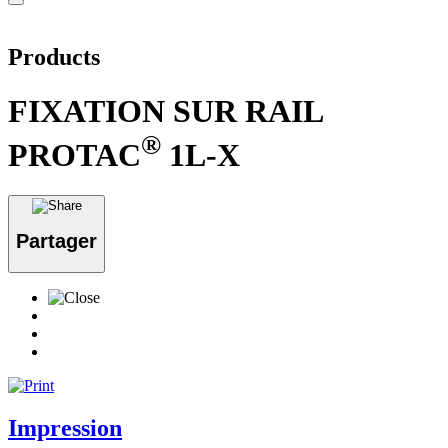
Products
FIXATION SUR RAIL
®
PROTAC
1L-X
Partager
Impression