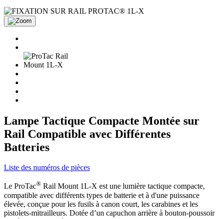
Lampe Tactique Compacte Montée sur
Rail Compatible avec Différentes
Batteries
Liste des numéros de pièces
®
Le ProTac
Rail Mount 1L-X est une lumière tactique compacte,
compatible avec différents types de batterie et à d'une puissance
élevée, conçue pour les fusils à canon court, les carabines et les
pistolets-mitrailleurs. Dotée d’un capuchon arrière à bouton-poussoir