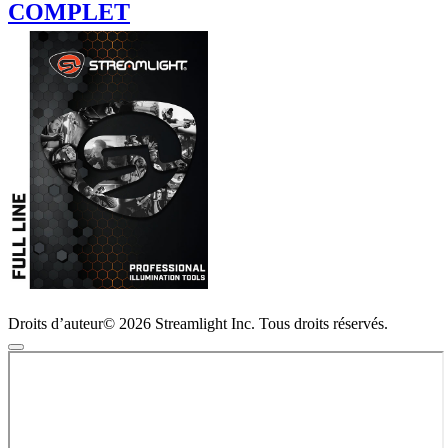
COMPLET
Droits d’auteur© 2026 Streamlight Inc. Tous droits réservés.