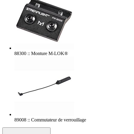
88300 :: Monture M-LOK®
89008 :: Commutateur de verrouillage