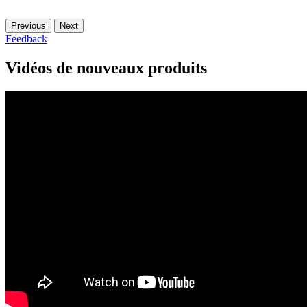
Previous
Next
Feedback
Vidéos de nouveaux produits