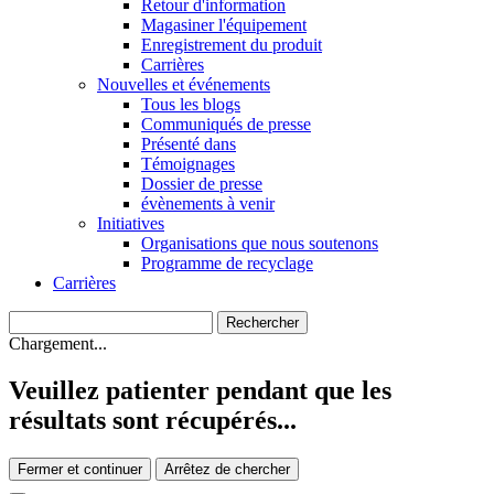
Retour d'information
Magasiner l'équipement
Enregistrement du produit
Carrières
Nouvelles et événements
Tous les blogs
Communiqués de presse
Présenté dans
Témoignages
Dossier de presse
évènements à venir
Initiatives
Organisations que nous soutenons
Programme de recyclage
Carrières
Chargement...
Veuillez patienter pendant que les
résultats sont récupérés...
Fermer et continuer
Arrêtez de chercher