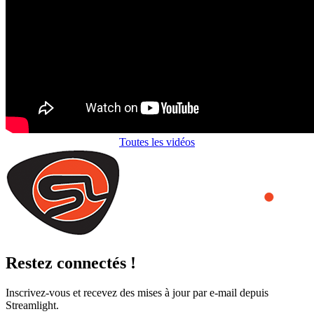
Toutes les vidéos
Restez connectés !
Inscrivez-vous et recevez des mises à jour par e-mail depuis
Streamlight.