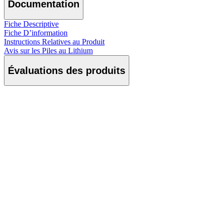
Documentation
Fiche Descriptive
Fiche D’information
Instructions Relatives au Produit
Avis sur les Piles au Lithium
Évaluations des produits