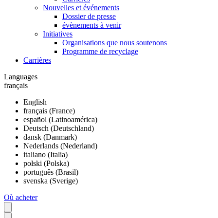
Nouvelles et événements
Dossier de presse
évènements à venir
Initiatives
Organisations que nous soutenons
Programme de recyclage
Carrières
Languages
français
English
français (France)
español (Latinoamérica)
Deutsch (Deutschland)
dansk (Danmark)
Nederlands (Nederland)
italiano (Italia)
polski (Polska)
português (Brasil)
svenska (Sverige)
Où acheter