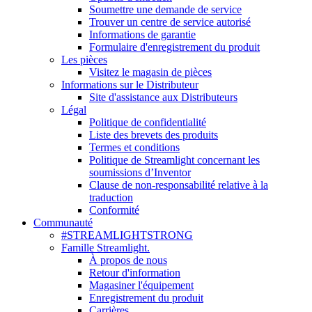
Soumettre une demande de service
Trouver un centre de service autorisé
Informations de garantie
Formulaire d'enregistrement du produit
Les pièces
Visitez le magasin de pièces
Informations sur le Distributeur
Site d'assistance aux Distributeurs
Légal
Politique de confidentialité
Liste des brevets des produits
Termes et conditions
Politique de Streamlight concernant les
soumissions d’Inventor
Clause de non-responsabilité relative à la
traduction
Conformité
Communauté
#STREAMLIGHTSTRONG
Famille Streamlight.
À propos de nous
Retour d'information
Magasiner l'équipement
Enregistrement du produit
Carrières